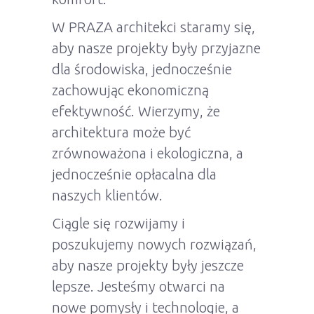
W PRAZA architekci staramy się,
aby nasze projekty były przyjazne
dla środowiska, jednocześnie
zachowując ekonomiczną
efektywność. Wierzymy, że
architektura może być
zrównoważona i ekologiczna, a
jednocześnie opłacalna dla
naszych klientów.
Ciągle się rozwijamy i
poszukujemy nowych rozwiązań,
aby nasze projekty były jeszcze
lepsze. Jesteśmy otwarci na
nowe pomysły i technologie, a