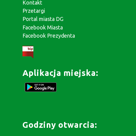
Kontakt
Przetargi
Portal miasta DG
Facebook Miasta
Facebook Prezydenta
Aplikacja miejska:
Godziny otwarcia: