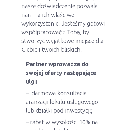
nasze doświadczenie pozwala
nam na ich właściwe
wykorzystanie. Jesteśmy gotowi
współpracować z Tobą, by
stworzyć wyjątkowe miejsce dla
Ciebie i twoich bliskich.
Partner wprowadza do
swojej oferty następujące
ulgi:
– darmowa konsultacja
aranżacji lokalu usługowego
lub działki pod inwestycję
– rabat w wysokości 10% na