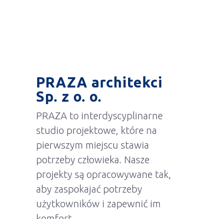
PRAZA architekci
Sp. z o. o.
PRAZA to interdyscyplinarne
studio projektowe, które na
pierwszym miejscu stawia
potrzeby człowieka. Nasze
projekty są opracowywane tak,
aby zaspokajać potrzeby
użytkowników i zapewnić im
komfort.