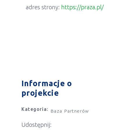
adres strony:
https://praza.pl/
Informacje o
projekcie
Kategoria:
Baza Partnerów
Udostępnij: