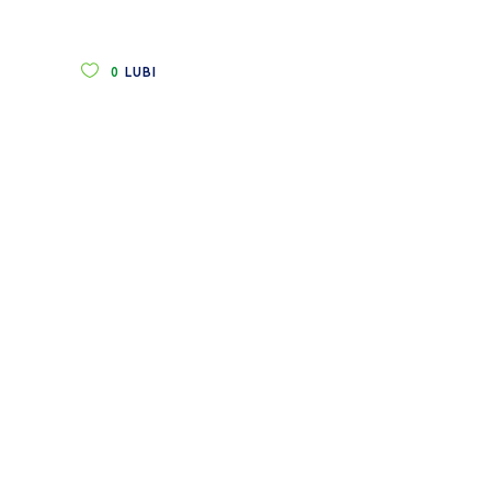
0
LUBI