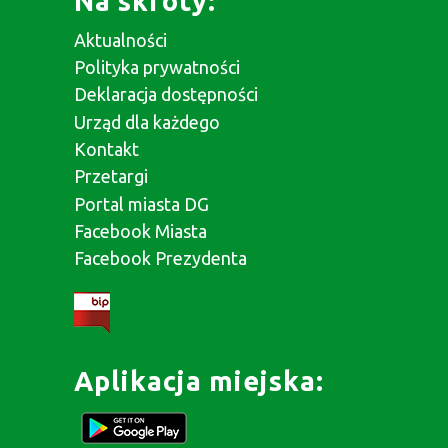
Na skróty:
Aktualności
Polityka prywatności
Deklaracja dostępności
Urząd dla każdego
Kontakt
Przetargi
Portal miasta DG
Facebook Miasta
Facebook Prezydenta
Aplikacja miejska: