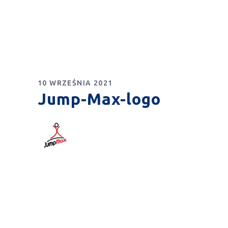
10 WRZEŚNIA 2021
Jump-Max-logo