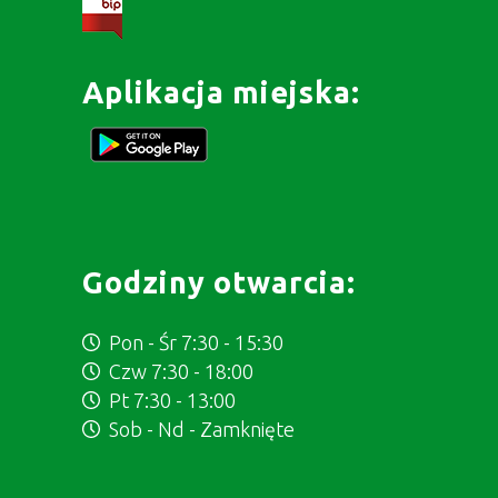
Aplikacja miejska:
Godziny otwarcia:
Pon - Śr 7:30 - 15:30
Czw 7:30 - 18:00
Pt 7:30 - 13:00
Sob - Nd - Zamknięte