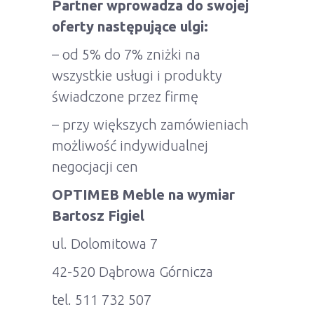
Partner wprowadza do swojej
oferty następujące ulgi:
– od 5% do 7% zniżki na
wszystkie usługi i produkty
świadczone przez firmę
– przy większych zamówieniach
możliwość indywidualnej
negocjacji cen
OPTIMEB Meble na wymiar
Bartosz Figiel
ul. Dolomitowa 7
42-520 Dąbrowa Górnicza
tel. 511 732 507