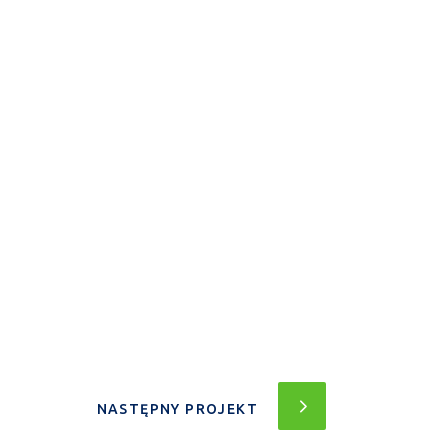
NASTĘPNY PROJEKT