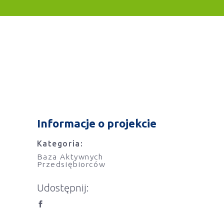
Informacje o projekcie
Kategoria:
Baza Aktywnych
Przedsiębiorców
Udostępnij: