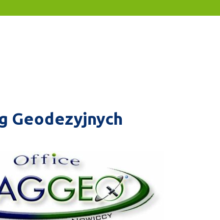
g Geodezyjnych