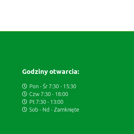
Godziny otwarcia:
Pon - Śr 7:30 - 15:30
Czw 7:30 - 18:00
Pt 7:30 - 13:00
Sob - Nd - Zamknięte