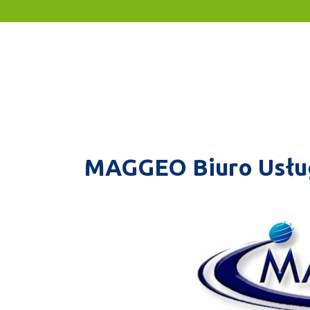
MAGGEO Biuro Usłu