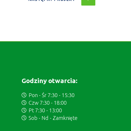
Godziny otwarcia:
Pon - Śr 7:30 - 15:30
Czw 7:30 - 18:00
Pt 7:30 - 13:00
Sob - Nd - Zamknięte