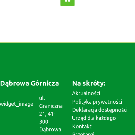
Dąbrowa Górnicza
Na skróty:
Aktualności
ul.
Polityka prywatności
Graniczna
Deklaracja dostępności
21, 41-
Urząd dla każdego
300
Kontakt
Dąbrowa
Przetargi