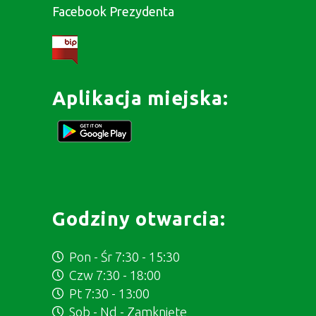
Facebook Prezydenta
Aplikacja miejska:
Godziny otwarcia:
Pon - Śr 7:30 - 15:30
Czw 7:30 - 18:00
Pt 7:30 - 13:00
Sob - Nd - Zamknięte