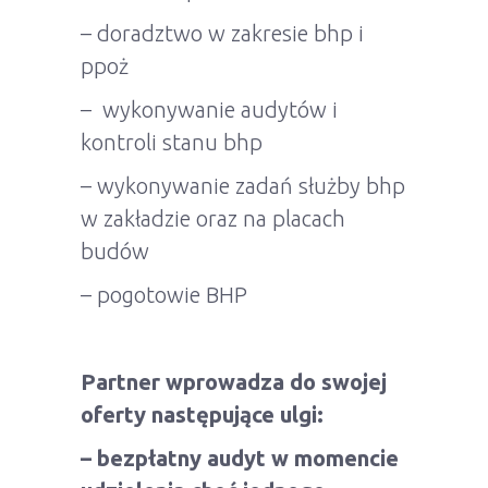
– doradztwo w zakresie bhp i
ppoż
– wykonywanie audytów i
kontroli stanu bhp
– wykonywanie zadań służby bhp
w zakładzie oraz na placach
budów
– pogotowie BHP
Partner wprowadza do swojej
oferty następujące ulgi:
– bezpłatny audyt w momencie