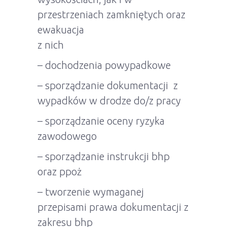
przestrzeniach zamkniętych oraz
ewakuacja
z nich
– dochodzenia powypadkowe
– sporządzanie dokumentacji z
wypadków w drodze do/z pracy
– sporządzanie oceny ryzyka
zawodowego
– sporządzanie instrukcji bhp
oraz ppoż
– tworzenie wymaganej
przepisami prawa dokumentacji z
zakresu bhp