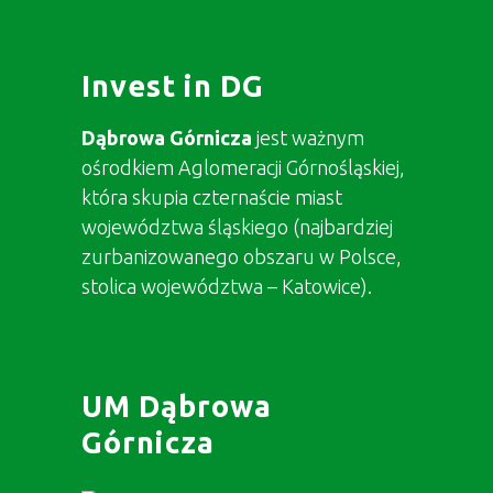
Invest in DG
Dąbrowa Górnicza
jest ważnym
ośrodkiem Aglomeracji Górnośląskiej,
która skupia czternaście miast
województwa śląskiego (najbardziej
zurbanizowanego obszaru w Polsce,
stolica województwa – Katowice).
UM Dąbrowa
Górnicza