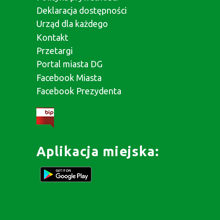
Deklaracja dostępności
Urząd dla każdego
Kontakt
Przetargi
Portal miasta DG
Facebook Miasta
Facebook Prezydenta
Aplikacja miejska: