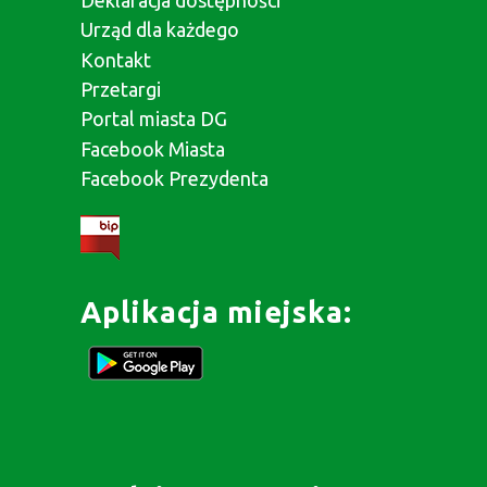
Deklaracja dostępności
Urząd dla każdego
Kontakt
Przetargi
Portal miasta DG
Facebook Miasta
Facebook Prezydenta
Aplikacja miejska: