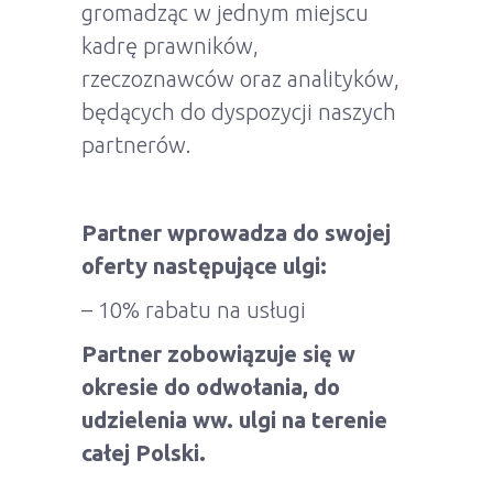
gromadząc w jednym miejscu
kadrę prawników,
rzeczoznawców oraz analityków,
będących do dyspozycji naszych
partnerów.
Partner wprowadza do swojej
oferty następujące ulgi:
– 10% rabatu na usługi
Partner zobowiązuje się w
okresie do odwołania, do
udzielenia ww. ulgi na terenie
całej Polski.