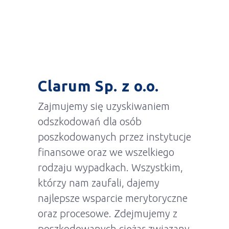
Clarum Sp. z o.o.
Zajmujemy się uzyskiwaniem
odszkodowań dla osób
poszkodowanych przez instytucje
finansowe oraz we wszelkiego
rodzaju wypadkach. Wszystkim,
którzy nam zaufali, dajemy
najlepsze wsparcie merytoryczne
oraz procesowe. Zdejmujemy z
poszkodowanych ciężar związany