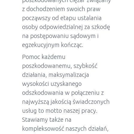
z dochodzeniem swoich praw
począwszy od etapu ustalania
osoby odpowiedzialnej za szkodę
na postępowaniu sądowym i
egzekucyjnym kończąc.
Pomoc każdemu
poszkodowanemu, szybkość
działania, maksymalizacja
wysokości uzyskanego
odszkodowania w połączeniu z
najwyższą jakością świadczonych
usług to motto naszej pracy.
Stawiamy także na
kompleksowość naszych działań,