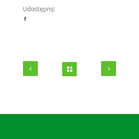
Udostępnij: