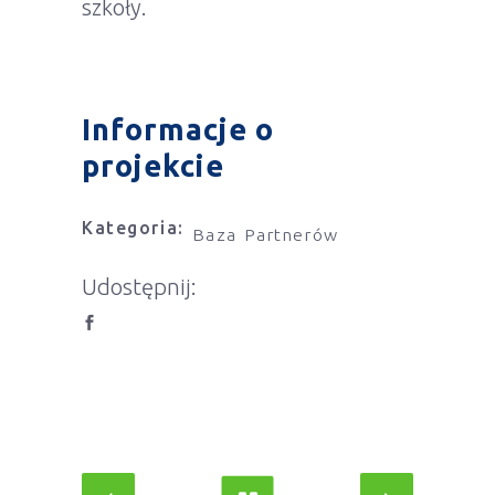
szkoły.
Informacje o
projekcie
Kategoria:
Baza Partnerów
Udostępnij: