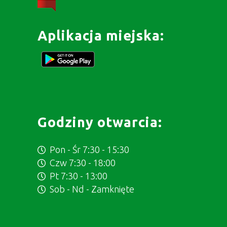
Aplikacja miejska:
Godziny otwarcia:
Pon - Śr 7:30 - 15:30
Czw 7:30 - 18:00
Pt 7:30 - 13:00
Sob - Nd - Zamknięte