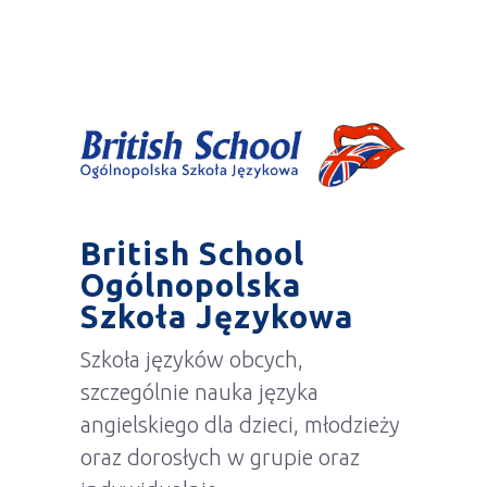
British School
Ogólnopolska
Szkoła Językowa
Szkoła języków obcych,
szczególnie nauka języka
angielskiego dla dzieci, młodzieży
oraz dorosłych w grupie oraz