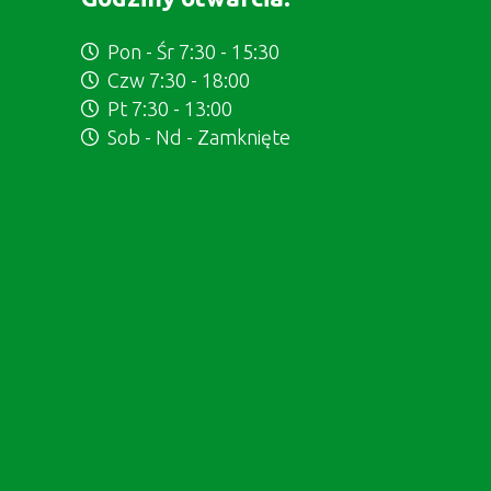
Pon - Śr 7:30 - 15:30
Czw 7:30 - 18:00
Pt 7:30 - 13:00
Sob - Nd - Zamknięte