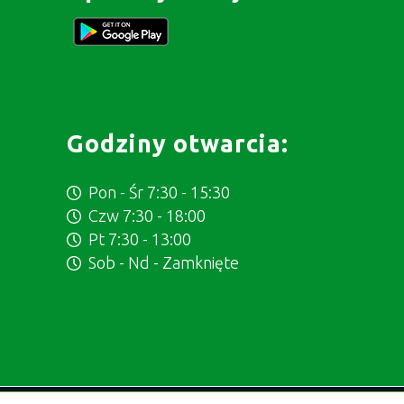
Godziny otwarcia:
Pon - Śr 7:30 - 15:30
Czw 7:30 - 18:00
Pt 7:30 - 13:00
Sob - Nd - Zamknięte