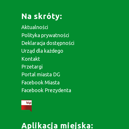
Na skróty:
Aktualności
Polityka prywatności
Deklaracja dostępności
Urząd dla każdego
Kontakt
Przetargi
Portal miasta DG
Facebook Miasta
Facebook Prezydenta
Aplikacja miejska: