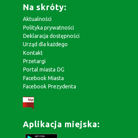
Na skróty:
Aktualności
Polityka prywatności
Deklaracja dostępności
Urząd dla każdego
Kontakt
Przetargi
Portal miasta DG
Facebook Miasta
Facebook Prezydenta
Aplikacja miejska: