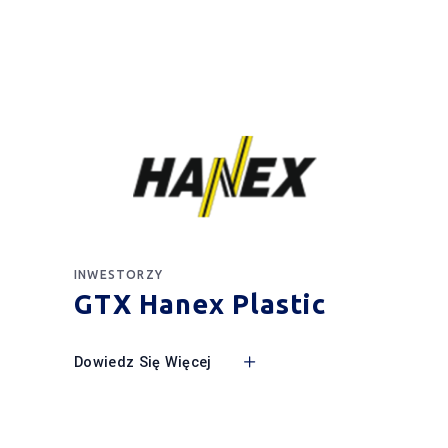
INWESTORZY
GTX Hanex Plastic
Dowiedz Się Więcej