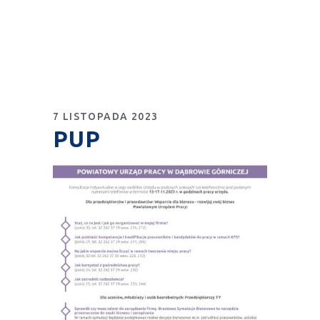
7 LISTOPADA 2023
PUP