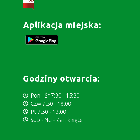
Aplikacja miejska:
Godziny otwarcia:
Pon - Śr 7:30 - 15:30
Czw 7:30 - 18:00
Pt 7:30 - 13:00
Sob - Nd - Zamknięte