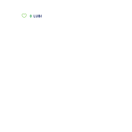
0
LUBI