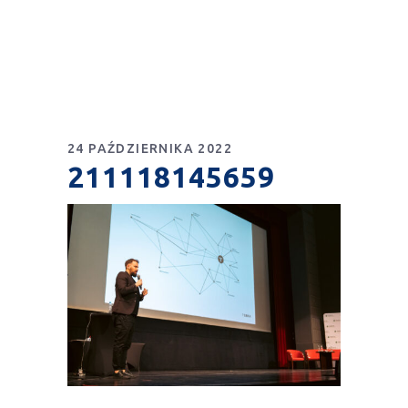
24 PAŹDZIERNIKA 2022
211118145659