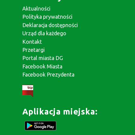
Aktualności
Polityka prywatności
Deklaracja dostępności
Urząd dla każdego
Kontakt
Przetargi
Portal miasta DG
Facebook Miasta
Facebook Prezydenta
Aplikacja miejska: