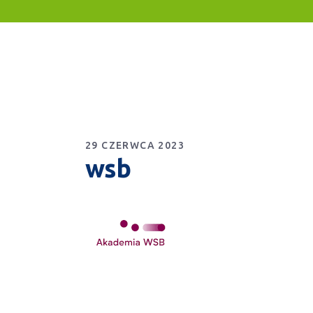
29 CZERWCA 2023
wsb