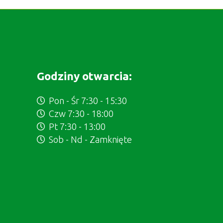
Godziny otwarcia:
Pon - Śr 7:30 - 15:30
Czw 7:30 - 18:00
Pt 7:30 - 13:00
Sob - Nd - Zamknięte