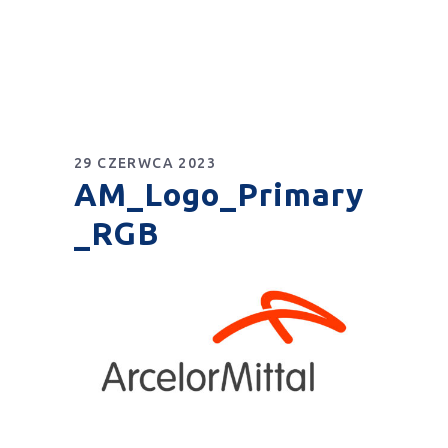
29 CZERWCA 2023
AM_Logo_Primary
_RGB