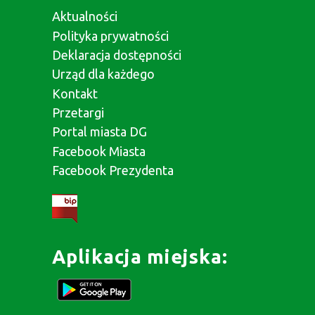
Aktualności
Polityka prywatności
Deklaracja dostępności
Urząd dla każdego
Kontakt
Przetargi
Portal miasta DG
Facebook Miasta
Facebook Prezydenta
Aplikacja miejska: