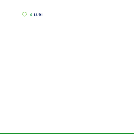
0
LUBI