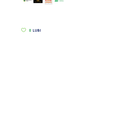
0
LUBI