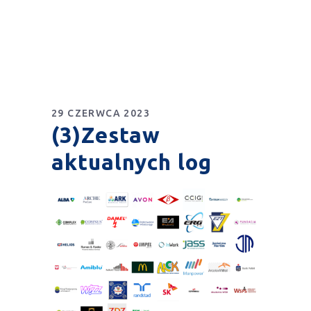
29 CZERWCA 2023
(3)Zestaw
aktualnych log