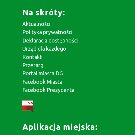
Na skróty:
Aktualności
Polityka prywatności
Deklaracja dostępności
Urząd dla każdego
Kontakt
Przetargi
Portal miasta DG
Facebook Miasta
Facebook Prezydenta
Aplikacja miejska: