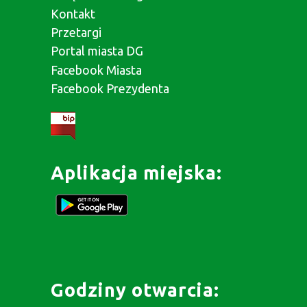
Kontakt
Przetargi
Portal miasta DG
Facebook Miasta
Facebook Prezydenta
Aplikacja miejska:
Godziny otwarcia: