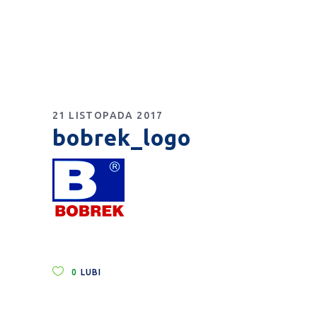
21 LISTOPADA 2017
bobrek_logo
0
LUBI