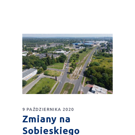
9 PAŹDZIERNIKA 2020
Zmiany na
Sobieskiego