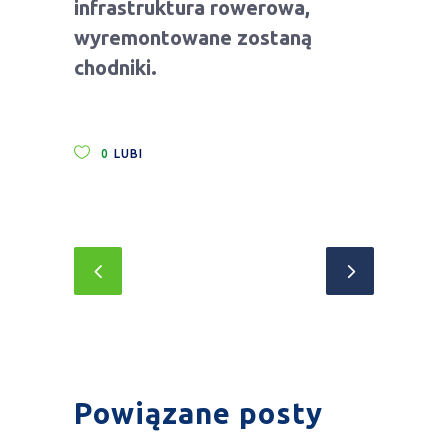
infrastruktura rowerowa,
wyremontowane zostaną
chodniki.
0
LUBI
Powiązane posty