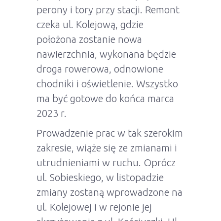
perony i tory przy stacji. Remont
czeka ul. Kolejową, gdzie
położona zostanie nowa
nawierzchnia, wykonana będzie
droga rowerowa, odnowione
chodniki i oświetlenie. Wszystko
ma być gotowe do końca marca
2023 r.
Prowadzenie prac w tak szerokim
zakresie, wiąże się ze zmianami i
utrudnieniami w ruchu. Oprócz
ul. Sobieskiego, w listopadzie
zmiany zostaną wprowadzone na
ul. Kolejowej i w rejonie jej