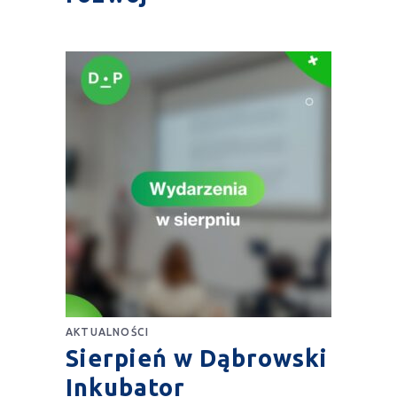
AKTUALNOŚCI
Sierpień w Dąbrowski
Inkubator