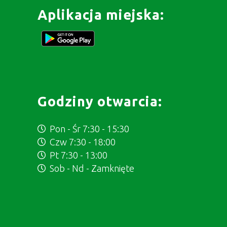
Aplikacja miejska:
Godziny otwarcia:
Pon - Śr 7:30 - 15:30
Czw 7:30 - 18:00
Pt 7:30 - 13:00
Sob - Nd - Zamknięte