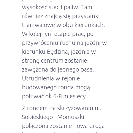
wysokość stacji paliw. Tam
również znajdą się przystanki
tramwajowe w obu kierunkach.
W kolejnym etapie prac, po
przywróceniu ruchu na jezdni w
kierunku Będzina, jezdnia w
stronę centrum zostanie
zawężona do jednego pasa.
Utrudnienia w rejonie
budowanego ronda mogą
potrwać ok.6-8 miesięcy.
Z rondem na skrzyżowaniu ul.
Sobieskiego i Moniuszki
połączona zostanie nowa droga