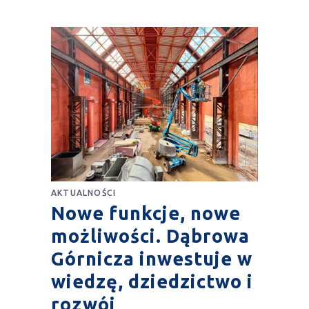
AKTUALNOŚCI
Nowe funkcje, nowe
możliwości. Dąbrowa
Górnicza inwestuje w
wiedzę, dziedzictwo i
rozwój