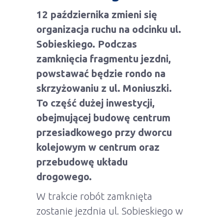
12 października zmieni się
organizacja ruchu na odcinku ul.
Sobieskiego. Podczas
zamknięcia fragmentu jezdni,
powstawać będzie rondo na
skrzyżowaniu z ul. Moniuszki.
To część dużej inwestycji,
obejmującej budowę centrum
przesiadkowego przy dworcu
kolejowym w centrum oraz
przebudowę układu
drogowego.
W trakcie robót zamknięta
zostanie jezdnia ul. Sobieskiego w