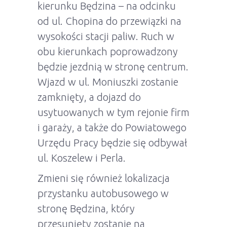
kierunku Będzina – na odcinku
od ul. Chopina do przewiązki na
wysokości stacji paliw. Ruch w
obu kierunkach poprowadzony
będzie jezdnią w stronę centrum.
Wjazd w ul. Moniuszki zostanie
zamknięty, a dojazd do
usytuowanych w tym rejonie firm
i garaży, a także do Powiatowego
Urzędu Pracy będzie się odbywał
ul. Koszelew i Perla.
Zmieni się również lokalizacja
przystanku autobusowego w
stronę Będzina, który
przesunięty zostanie na