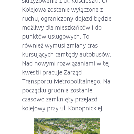
skrzyżowania z ul. Kościuszki. Ul.
Kolejowa zostanie wyłączona z
ruchu, ograniczony dojazd będzie
możliwy dla mieszkańców i do
punktów usługowych. To
również wymusi zmiany tras
kursujących tamtędy autobusów.
Nad nowymi rozwiązaniami w tej
kwestii pracuje Zarząd
Transportu Metropolitalnego. Na
początku grudnia zostanie
czasowo zamknięty przejazd
kolejowy przy ul. Konopnickiej.