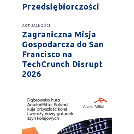
Przedsiębiorczości
AKTUALNOŚCI
Zagraniczna Misja
Gospodarcza do San
Francisco na
TechCrunch Disrupt
2026