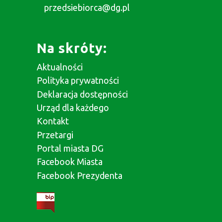
przedsiebiorca@dg.pl
Na skróty:
Aktualności
Polityka prywatności
Deklaracja dostępności
Urząd dla każdego
Kontakt
Przetargi
Portal miasta DG
Facebook Miasta
Facebook Prezydenta