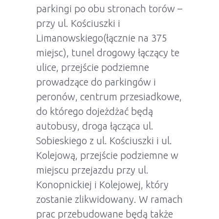
parkingi po obu stronach torów –
przy ul. Kościuszki i
Limanowskiego(łącznie na 375
miejsc), tunel drogowy łączący te
ulice, przejście podziemne
prowadzące do parkingów i
peronów, centrum przesiadkowe,
do którego dojeżdżać będą
autobusy, droga łącząca ul.
Sobieskiego z ul. Kościuszki i ul.
Kolejową, przejście podziemne w
miejscu przejazdu przy ul.
Konopnickiej i Kolejowej, który
zostanie zlikwidowany. W ramach
prac przebudowane będą także