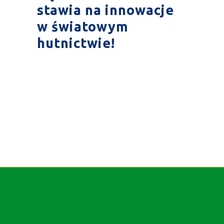
stawia na innowacje
w światowym
hutnictwie!