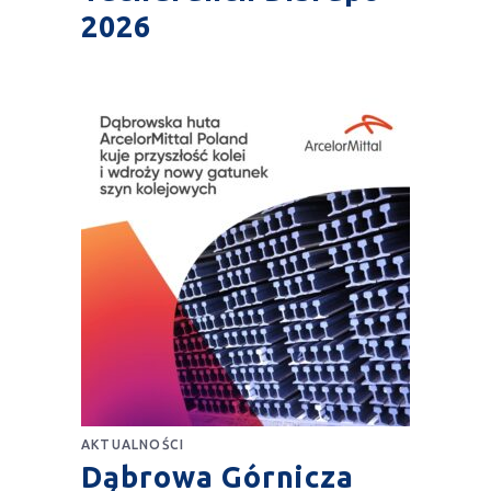
2026
AKTUALNOŚCI
Dąbrowa Górnicza