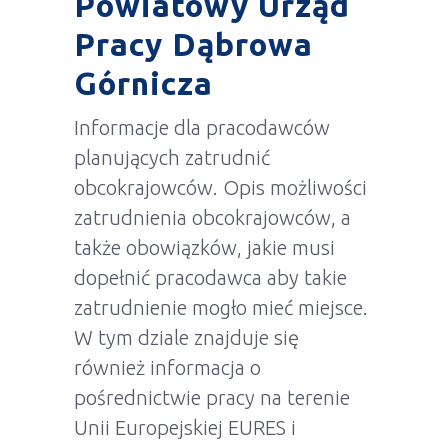
Powiatowy Urząd
Pracy Dąbrowa
Górnicza
Informacje dla pracodawców
planujących zatrudnić
obcokrajowców. Opis możliwości
zatrudnienia obcokrajowców, a
także obowiązków, jakie musi
dopełnić pracodawca aby takie
zatrudnienie mogło mieć miejsce.
W tym dziale znajduje się
również informacja o
pośrednictwie pracy na terenie
Unii Europejskiej EURES i