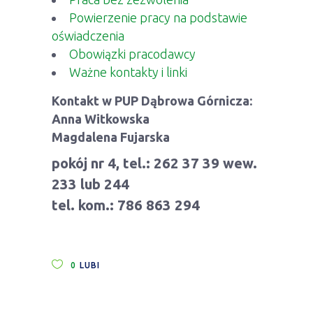
Powierzenie pracy na podstawie
oświadczenia
Obowiązki pracodawcy
Ważne kontakty i linki
Kontakt w PUP Dąbrowa Górnicza:
Anna Witkowska
Magdalena Fujarska
pokój nr 4, tel.: 262 37 39 wew.
233 lub 244
tel. kom.: 786 863 294
0
LUBI