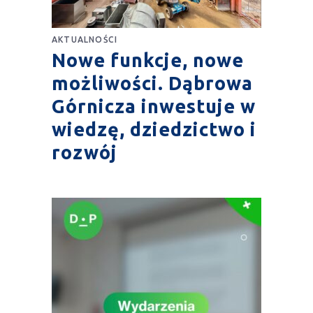
AKTUALNOŚCI
Nowe funkcje, nowe
możliwości. Dąbrowa
Górnicza inwestuje w
wiedzę, dziedzictwo i
rozwój