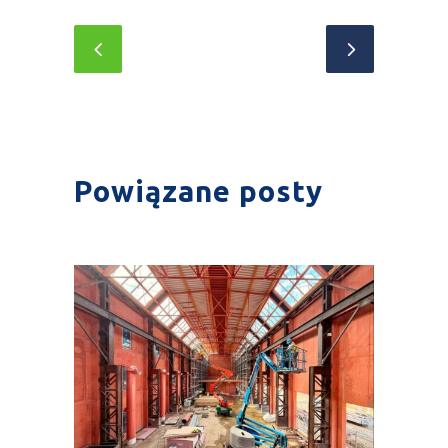
Powiązane posty