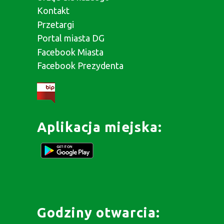
Kontakt
Przetargi
Portal miasta DG
Facebook Miasta
Facebook Prezydenta
Aplikacja miejska:
Godziny otwarcia: