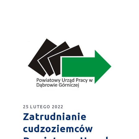
25 LUTEGO 2022
Zatrudnianie
cudzoziemców