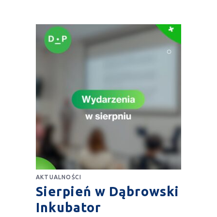
AKTUALNOŚCI
Sierpień w Dąbrowski
Inkubator