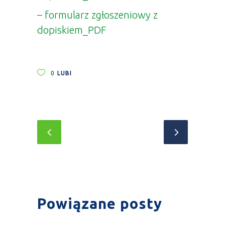
–
formularz zgłoszeniowy z
dopiskiem_PDF
0
LUBI
Powiązane posty