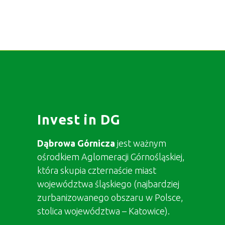
Invest in DG
Dąbrowa Górnicza
jest ważnym
ośrodkiem Aglomeracji Górnośląskiej,
która skupia czternaście miast
województwa śląskiego (najbardziej
zurbanizowanego obszaru w Polsce,
stolica województwa – Katowice).