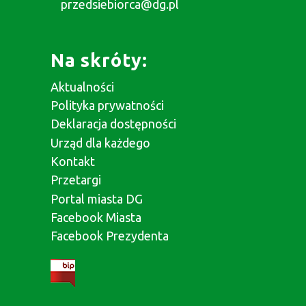
przedsiebiorca@dg.pl
Na skróty:
Aktualności
Polityka prywatności
Deklaracja dostępności
Urząd dla każdego
Kontakt
Przetargi
Portal miasta DG
Facebook Miasta
Facebook Prezydenta