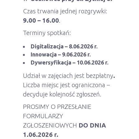
Czas trwania jednej rozgrywki:
9.00 – 16.00
.
Terminy spotkań:
Digitalizacja – 8.06.2026 r.
Innowacja – 9.06.2026 r.
Dywersyfikacja – 10.06.2026 r.
Udział w zajęciach jest bezpłatny
.
Liczba miejsc jest ograniczona –
decyduje kolejność zgłoszeń.
PROSIMY O PRZESŁANIE
FORMULARZY
ZGŁOSZENIOWYCH
DO DNIA
1.06.2026 r.