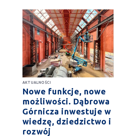
AKTUALNOŚCI
Nowe funkcje, nowe
możliwości. Dąbrowa
Górnicza inwestuje w
wiedzę, dziedzictwo i
rozwój