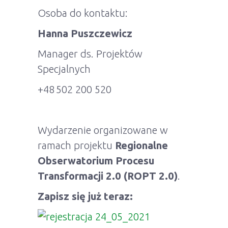
Osoba do kontaktu:
Hanna Puszczewicz
Manager ds. Projektów
Specjalnych
+48 502 200 520
Wydarzenie organizowane w
ramach projektu
Regionalne
Obserwatorium Procesu
Transformacji 2.0 (ROPT 2.0)
.
Zapisz się już teraz: