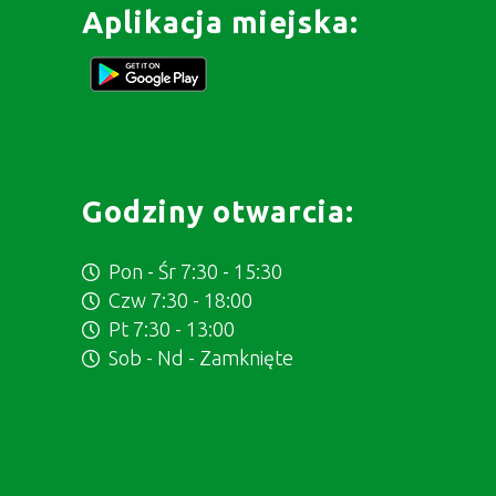
Aplikacja miejska:
Godziny otwarcia:
Pon - Śr 7:30 - 15:30
Czw 7:30 - 18:00
Pt 7:30 - 13:00
Sob - Nd - Zamknięte