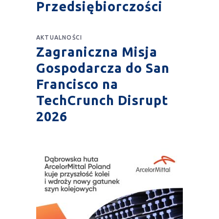
Przedsiębiorczości
AKTUALNOŚCI
Zagraniczna Misja
Gospodarcza do San
Francisco na
TechCrunch Disrupt
2026