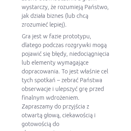
wystarczy, że rozumieją Państwo,
jak działa biznes (lub chcą
zrozumieć lepiej).
Gra jest w fazie prototypu,
dlatego podczas rozgrywki mogą
pojawić się błędy, niedociągnięcia
lub elementy wymagające
dopracowania. To jest właśnie cel
tych spotkań – zebrać Państwa
obserwacje i ulepszyć grę przed
finalnym wdrożeniem.
Zapraszamy do przyjścia z
otwartą głową, ciekawością i
gotowością do