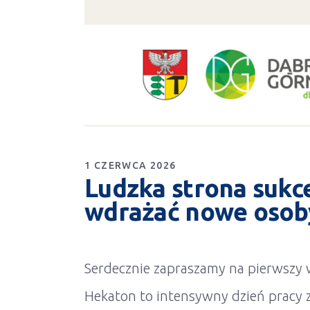
1 CZERWCA 2026
Ludzka strona sukce
wdrażać nowe osob
Serdecznie zapraszamy na pierwszy 
Hekaton to intensywny dzień pracy 