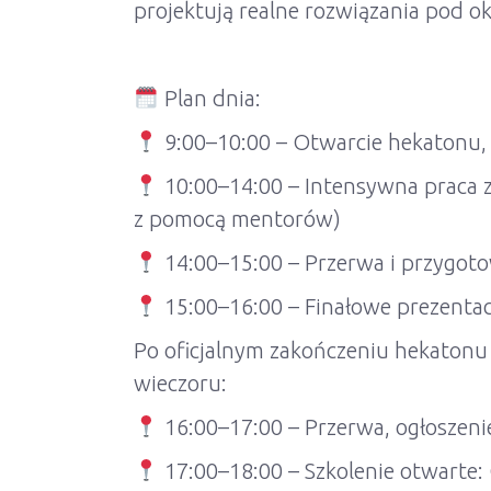
projektują realne rozwiązania pod 
Plan dnia:
9:00–10:00 – Otwarcie hekatonu, o
10:00–14:00 – Intensywna praca 
z pomocą mentorów)
14:00–15:00 – Przerwa i przygoto
15:00–16:00 – Finałowe prezenta
Po oficjalnym zakończeniu hekatonu 
wieczoru:
16:00–17:00 – Przerwa, ogłoszeni
17:00–18:00 – Szkolenie otwarte: