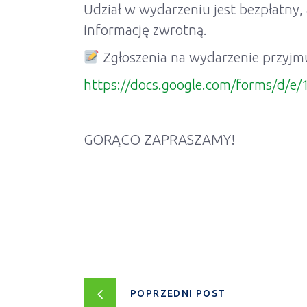
Udział w wydarzeniu jest bezpłatny, a
informację zwrotną.
Zgłoszenia na wydarzenie przyjm
https://docs.google.com/forms/d
GORĄCO ZAPRASZAMY!
POPRZEDNI POST