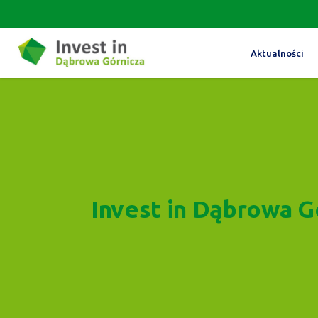
Aktualności
Invest in Dąbrowa G