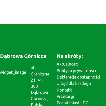
Dąbrowa Górnicza
Na skróty:
Aktualności
ul.
Polityka prywatności
Graniczna
Deklaracja dostępności
21, 41-
Urząd dla każdego
300
Kontakt
Dąbrowa
Przetargi
Górnicza,
Portal miasta DG
Polska