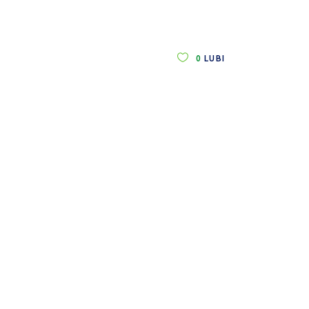
0
LUBI