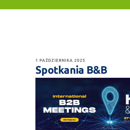
1 PAŹDZIERNIKA 2025
Spotkania B&B