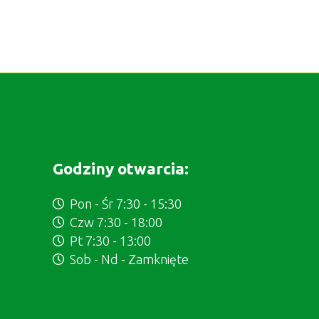
Godziny otwarcia:
Pon - Śr 7:30 - 15:30
Czw 7:30 - 18:00
Pt 7:30 - 13:00
Sob - Nd - Zamknięte