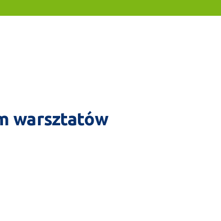
m warsztatów