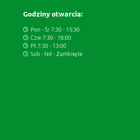
Godziny otwarcia:
Pon - Śr 7:30 - 15:30
Czw 7:30 - 18:00
Pt 7:30 - 13:00
Sob - Nd - Zamknięte