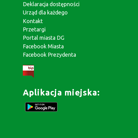
Deklaracja dostępności
Urząd dla każdego
Kontakt
Przetargi
Portal miasta DG
Facebook Miasta
Facebook Prezydenta
Aplikacja miejska: