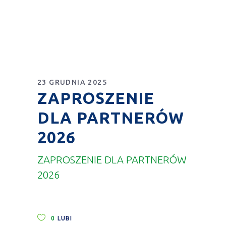
23 GRUDNIA 2025
ZAPROSZENIE
DLA PARTNERÓW
2026
ZAPROSZENIE DLA PARTNERÓW
2026
0
LUBI