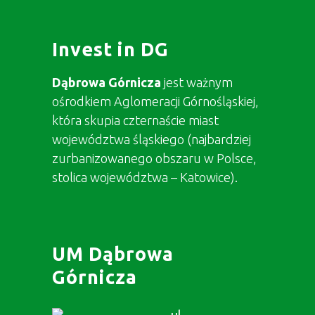
Invest in DG
Dąbrowa Górnicza
jest ważnym
ośrodkiem Aglomeracji Górnośląskiej,
która skupia czternaście miast
województwa śląskiego (najbardziej
zurbanizowanego obszaru w Polsce,
stolica województwa – Katowice).
UM Dąbrowa
Górnicza