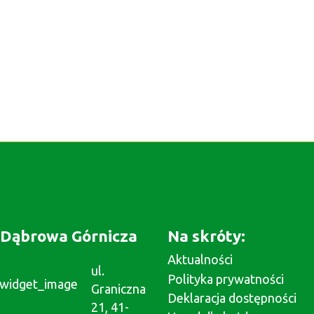
Dąbrowa Górnicza
Na skróty:
Aktualności
ul.
Polityka prywatności
Graniczna
Deklaracja dostępności
21, 41-