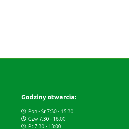
Godziny otwarcia:
Pon - Śr 7:30 - 15:30
Czw 7:30 - 18:00
Pt 7:30 - 13:00