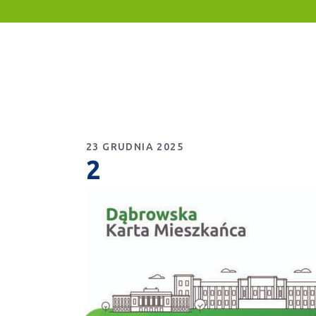
23 GRUDNIA 2025
2