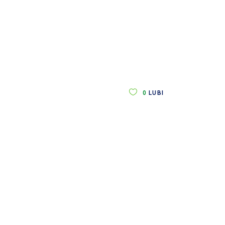
0
LUBI