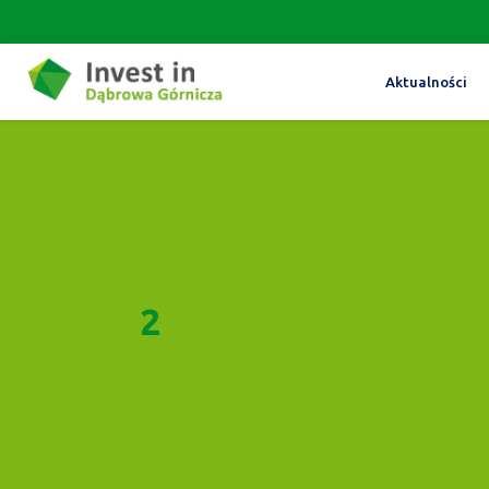
Aktualności
2