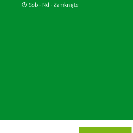
Sob - Nd - Zamknięte