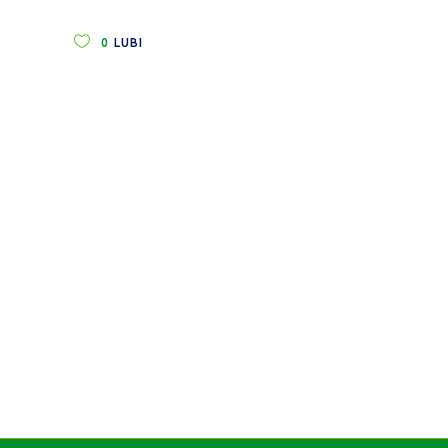
0
LUBI