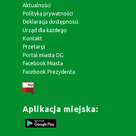
Aktualności
Polityka prywatności
Deklaracja dostępności
Urząd dla każdego
Kontakt
Przetargi
Portal miasta DG
Facebook Miasta
Facebook Prezydenta
Aplikacja miejska: