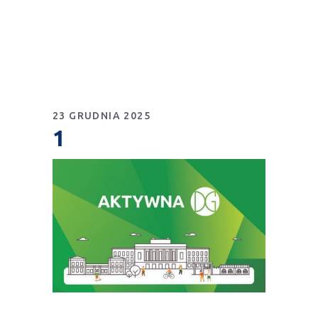
23 GRUDNIA 2025
1