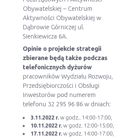
Obywatelskiej – Centrum
Aktywności Obywatelskiej w
Dąbrowie Górniczej ul.
Sienkiewicza 6A.
Opinie o projekcie strategii
zbierane będą także podczas
telefonicznych dyżurów
pracowników Wydziału Rozwoju,
Przedsiębiorczości i Obsługi
Inwestorów pod numerem
telefonu 32 295 96 86 w dniach:
3.11.2022 r.
w godz.. 14:00-17:00,
10.11.2022 r.
w godz. 12:00-15:00,
17.11.2022 r.
w godz. 14:00-17:00,