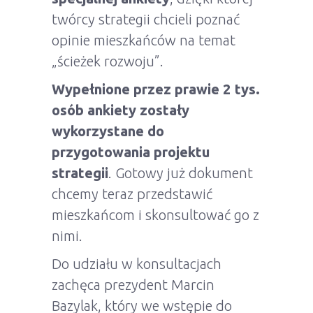
twórcy strategii chcieli poznać
opinie mieszkańców na temat
„ścieżek rozwoju”.
Wypełnione przez prawie 2 tys.
osób ankiety zostały
wykorzystane do
przygotowania projektu
strategii
. Gotowy już dokument
chcemy teraz przedstawić
mieszkańcom i skonsultować go z
nimi.
Do udziału w konsultacjach
zachęca prezydent Marcin
Bazylak, który we wstępie do