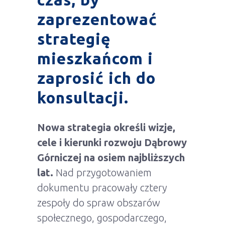
zaprezentować
strategię
mieszkańcom i
zaprosić ich do
konsultacji.
Nowa strategia określi wizje,
cele i kierunki rozwoju Dąbrowy
Górniczej na osiem najbliższych
lat.
Nad przygotowaniem
dokumentu pracowały cztery
zespoły do spraw obszarów
społecznego, gospodarczego,