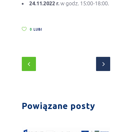
24.11.2022 r.
w godz. 15:00-18:00.
0
LUBI
Powiązane posty