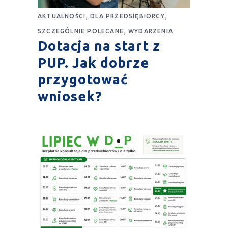
,
,
AKTUALNOŚCI
DLA PRZEDSIĘBIORCY
,
SZCZEGÓLNIE POLECANE
WYDARZENIA
Dotacja na start z
PUP. Jak dobrze
przygotować
wniosek?