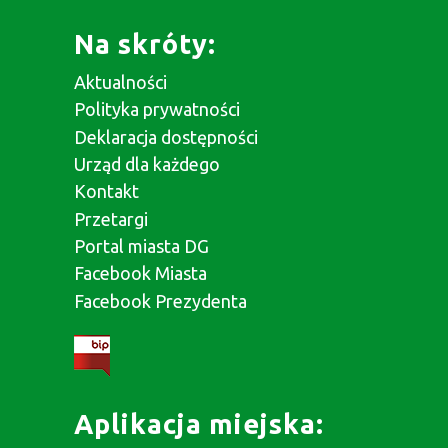
Na skróty:
Aktualności
Polityka prywatności
Deklaracja dostępności
Urząd dla każdego
Kontakt
Przetargi
Portal miasta DG
Facebook Miasta
Facebook Prezydenta
Aplikacja miejska: