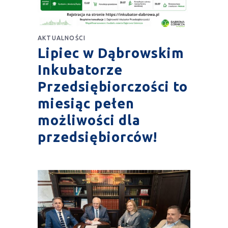
AKTUALNOŚCI
Lipiec w Dąbrowskim
Inkubatorze
Przedsiębiorczości to
miesiąc pełen
możliwości dla
przedsiębiorców!