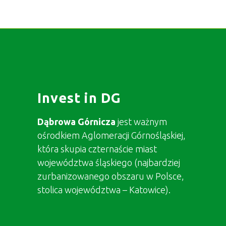
Invest in DG
Dąbrowa Górnicza
jest ważnym
ośrodkiem Aglomeracji Górnośląskiej,
która skupia czternaście miast
województwa śląskiego (najbardziej
zurbanizowanego obszaru w Polsce,
stolica województwa – Katowice).