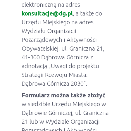
elektroniczną na adres
konsultacje@dg.pl
, a także do
Urzędu Miejskiego na adres
Wydziału Organizacji
Pozarządowych i Aktywności
Obywatelskiej, ul. Graniczna 21,
41-300 Dąbrowa Górnicza z
adnotacją „Uwagi do projektu
Strategii Rozwoju Miasta:
Dąbrowa Górnicza 2030”.
Formularz można także złożyć
w siedzibie Urzędu Miejskiego w
Dąbrowie Górniczej, ul. Graniczna
21 lub w Wydziale Organizacji
Pozarządowych i Aktywności