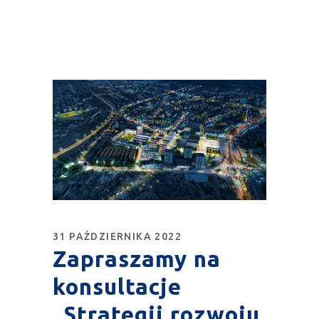
31 PAŹDZIERNIKA 2022
Zapraszamy na
konsultacje
„Strategii rozwoju