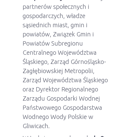
partnerów społecznych i
gospodarczych, władze
sąsiednich miast, gmin i
powiatów, Związek Gmin i
Powiatów Subregionu
Centralnego Województwa
Śląskiego, Zarząd Górnośląsko-
Zagłębiowskiej Metropolii,
Zarząd Województwa Śląskiego
oraz Dyrektor Regionalnego
Zarządu Gospodarki Wodnej
Państwowego Gospodarstwa
Wodnego Wody Polskie w
Gliwicach.