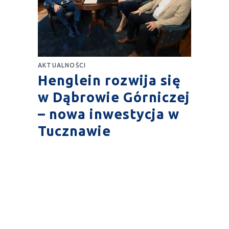
AKTUALNOŚCI
Henglein rozwija się
w Dąbrowie Górniczej
– nowa inwestycja w
Tucznawie