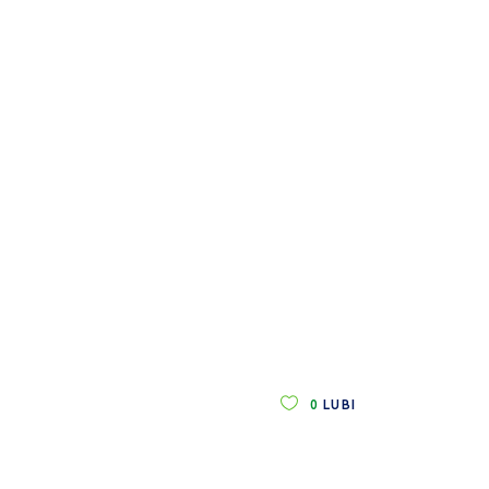
0
LUBI