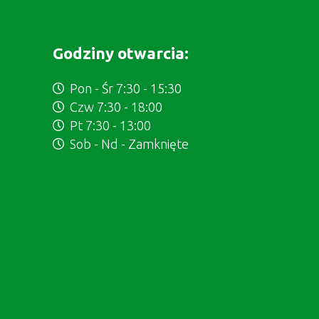
Godziny otwarcia:
Pon - Śr 7:30 - 15:30
Czw 7:30 - 18:00
Pt 7:30 - 13:00
Sob - Nd - Zamknięte