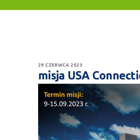
29 CZERWCA 2023
misja USA Connecti