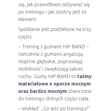
się, jak prawidłowo odżywiać się
po treningu i jak istotny jest to
element.
Spotkanie jest podzielone na trzy
części:
– Trening z gumami HIP BAND –
ćwiczenia z gumami angażują
mięśnie głębokie, poprawiają
mobilność i zwiększają zakres
ruchu. Gumy HIP BAND to
taśmy
materiałowe o oporze mocnym
oraz bardzo mocnym
stworzone
do treningu dolnych części ciała.
– Wykład: ,,Co jeść po treningu?”