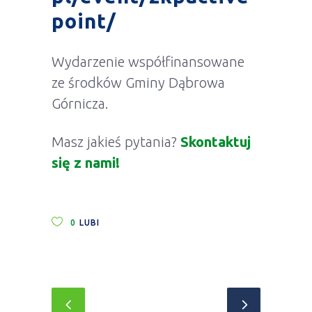
point/
Wydarzenie współfinansowane
ze środków Gminy Dąbrowa
Górnicza.
Masz jakieś pytania?
Skontaktuj
się z nami!
0
LUBI