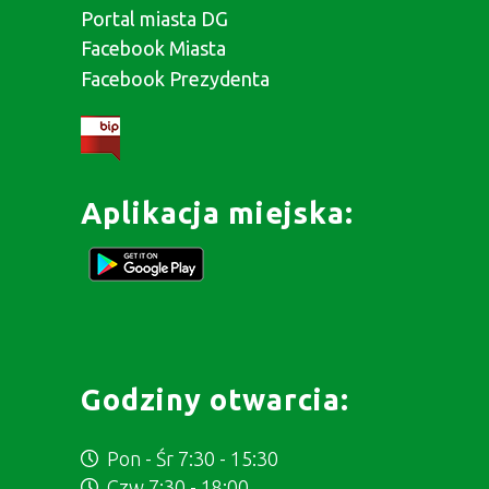
Portal miasta DG
Facebook Miasta
Facebook Prezydenta
Aplikacja miejska:
Godziny otwarcia:
Pon - Śr 7:30 - 15:30
Czw 7:30 - 18:00