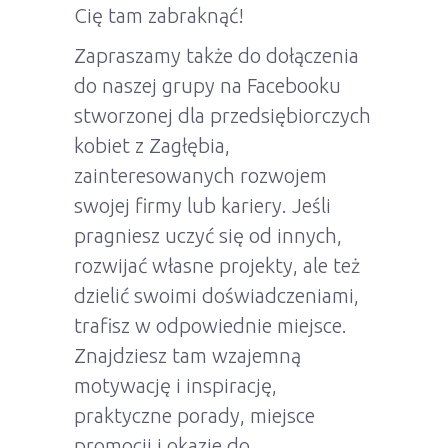
Cię tam zabraknąć!
Zapraszamy także do dołączenia
do naszej grupy na Facebooku
stworzonej dla przedsiębiorczych
kobiet z Zagłębia,
zainteresowanych rozwojem
swojej firmy lub kariery. Jeśli
pragniesz uczyć się od innych,
rozwijać własne projekty, ale też
dzielić swoimi doświadczeniami,
trafisz w odpowiednie miejsce.
Znajdziesz tam wzajemną
motywację i inspirację,
praktyczne porady, miejsce
promocji i okazje do