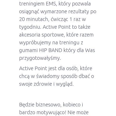
treningiem EMS, który pozwala
osiągnąć wymarzone rezultaty po
20 minutach, ćwicząc 1 raz w
tygodniu. Active Point to także
akcesoria sportowe, które razem
wypróbujemy na treningu z
gumami HIP BAND który dla Was
przygotowałyśmy.
Active Point jest dla osób, które
chcą w świadomy sposób dbać o
swoje zdrowie i wygląd.
Będzie biznesowo, kobieco i
bardzo motywująco! Nie może