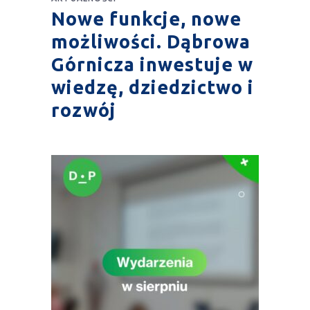
Nowe funkcje, nowe
możliwości. Dąbrowa
Górnicza inwestuje w
wiedzę, dziedzictwo i
rozwój