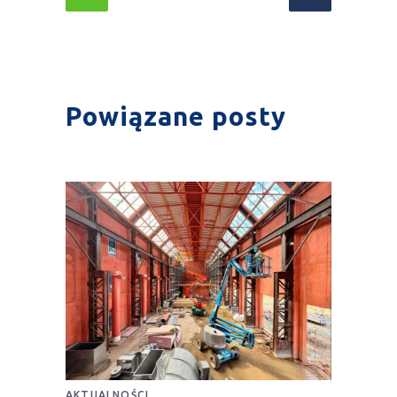
Powiązane posty
AKTUALNOŚCI