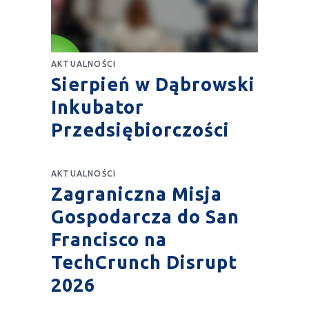
AKTUALNOŚCI
Sierpień w Dąbrowski
Inkubator
Przedsiębiorczości
AKTUALNOŚCI
Zagraniczna Misja
Gospodarcza do San
Francisco na
TechCrunch Disrupt
2026