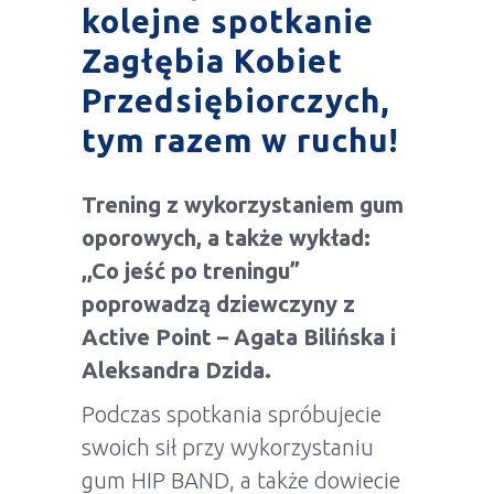
kolejne spotkanie
Zagłębia Kobiet
Przedsiębiorczych,
tym razem w ruchu!
Trening z wykorzystaniem gum
oporowych, a także wykład:
,,Co jeść po treningu”
poprowadzą dziewczyny z
Active Point – Agata Bilińska i
Aleksandra Dzida.
Podczas spotkania spróbujecie
swoich sił przy wykorzystaniu
gum HIP BAND, a także dowiecie