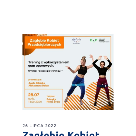
26 LIPCA 2022
Zagłębie Kobiet