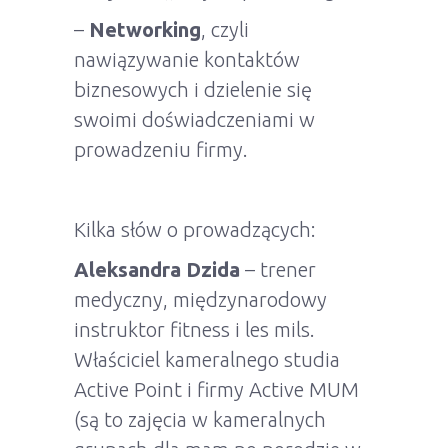
–
Networking
, czyli
nawiązywanie kontaktów
biznesowych i dzielenie się
swoimi doświadczeniami w
prowadzeniu firmy.
Kilka słów o prowadzących:
Aleksandra Dzida
– trener
medyczny, międzynarodowy
instruktor fitness i les mils.
Właściciel kameralnego studia
Active Point i firmy Active MUM
(są to zajęcia w kameralnych