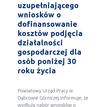
uzupełniającego
wniosków o
dofinansowanie
kosztów podjęcia
działalności
gospodarczej dla
osób poniżej 30
roku życia
Powiatowy Urząd Pracy w
Dąbrowie Górniczej informuje, że
wydłuża nabór wniosków o