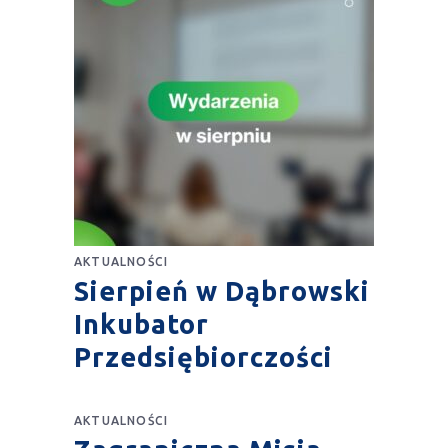
AKTUALNOŚCI
Sierpień w Dąbrowski
Inkubator
Przedsiębiorczości
AKTUALNOŚCI