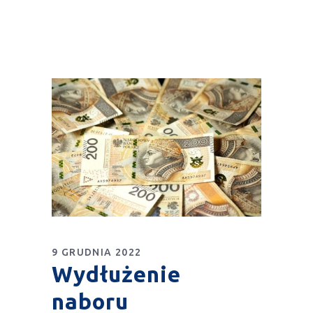
9 GRUDNIA 2022
Wydłużenie
naboru