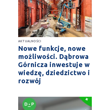
AKTUALNOŚCI
Nowe funkcje, nowe
możliwości. Dąbrowa
Górnicza inwestuje w
wiedzę, dziedzictwo i
rozwój