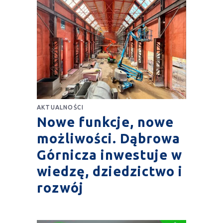
AKTUALNOŚCI
Nowe funkcje, nowe
możliwości. Dąbrowa
Górnicza inwestuje w
wiedzę, dziedzictwo i
rozwój