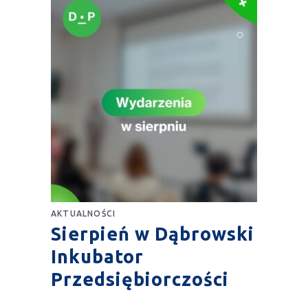
AKTUALNOŚCI
Sierpień w Dąbrowski
Inkubator
Przedsiębiorczości