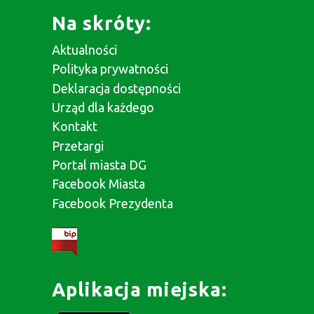
Na skróty:
Aktualności
Polityka prywatności
Deklaracja dostępności
Urząd dla każdego
Kontakt
Przetargi
Portal miasta DG
Facebook Miasta
Facebook Prezydenta
Aplikacja miejska: