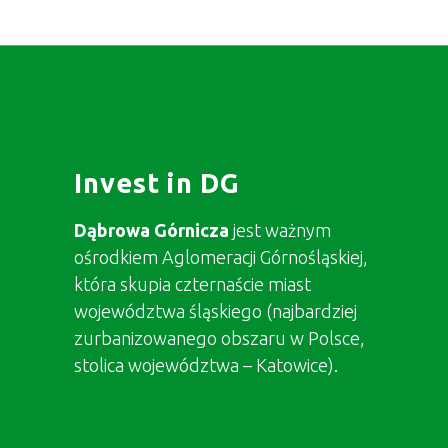
Invest in DG
Dąbrowa Górnicza
jest ważnym
ośrodkiem Aglomeracji Górnośląskiej,
która skupia czternaście miast
województwa śląskiego (najbardziej
zurbanizowanego obszaru w Polsce,
stolica województwa – Katowice).