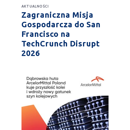
AKTUALNOŚCI
Zagraniczna Misja
Gospodarcza do San
Francisco na
TechCrunch Disrupt
2026