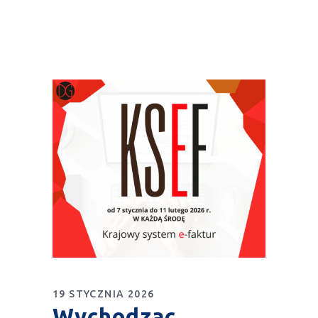
19 STYCZNIA 2026
Wychodząc