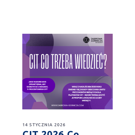
14 STYCZNIA 2026
CIT 2026 Co