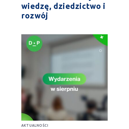
wiedzę, dziedzictwo i
rozwój
AKTUALNOŚCI