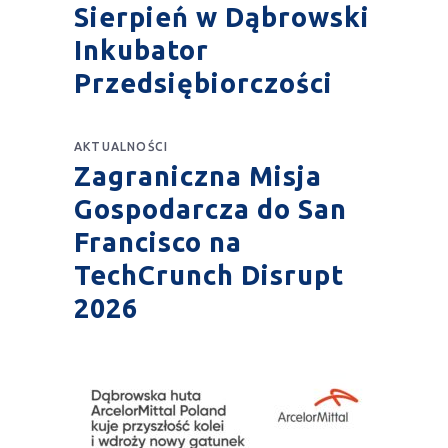
Sierpień w Dąbrowski
Inkubator
Przedsiębiorczości
AKTUALNOŚCI
Zagraniczna Misja
Gospodarcza do San
Francisco na
TechCrunch Disrupt
2026