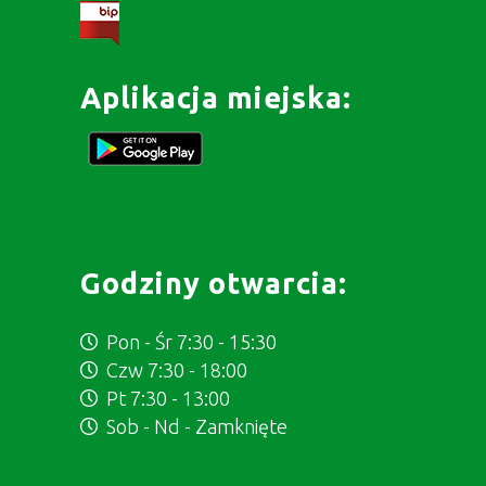
Aplikacja miejska:
Godziny otwarcia:
Pon - Śr 7:30 - 15:30
Czw 7:30 - 18:00
Pt 7:30 - 13:00
Sob - Nd - Zamknięte