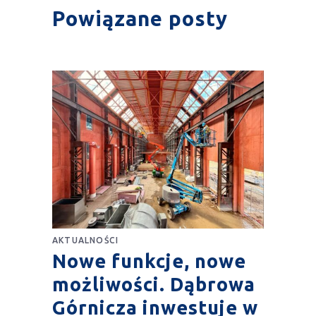
Powiązane posty
AKTUALNOŚCI
Nowe funkcje, nowe
możliwości. Dąbrowa
Górnicza inwestuje w