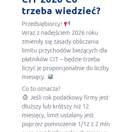
trzeba wiedzieć?
Przedsiębiorcy!
Wraz z nadejściem 2026 roku
zmieniły się zasady obliczania
limitu przychodów bieżących dla
płatników CIT – będzie trzeba
liczyć je proporcjonalnie do liczby
miesięcy.
Co to oznacza?
Jeśli rok podatkowy firmy jest
dłuższy lub krótszy niż 12
miesięcy, limit ustalany jest
poprzez pomnożenie 1/12 z 2 mln