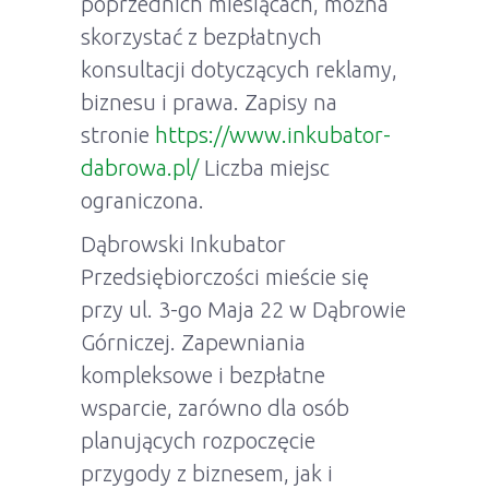
poprzednich miesiącach, można
skorzystać z bezpłatnych
konsultacji dotyczących reklamy,
biznesu i prawa. Zapisy na
stronie
https://www.inkubator-
dabrowa.pl/
Liczba miejsc
ograniczona.
Dąbrowski Inkubator
Przedsiębiorczości mieście się
przy ul. 3-go Maja 22 w Dąbrowie
Górniczej. Zapewniania
kompleksowe i bezpłatne
wsparcie, zarówno dla osób
planujących rozpoczęcie
przygody z biznesem, jak i