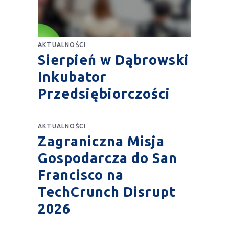
AKTUALNOŚCI
Sierpień w Dąbrowski
Inkubator
Przedsiębiorczości
AKTUALNOŚCI
Zagraniczna Misja
Gospodarcza do San
Francisco na
TechCrunch Disrupt
2026