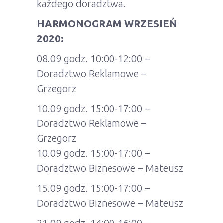
każdego doradztwa.
HARMONOGRAM WRZESIEŃ
2020:
08.09 godz. 10:00-12:00 –
Doradztwo Reklamowe –
Grzegorz
10.09 godz. 15:00-17:00 –
Doradztwo Reklamowe –
Grzegorz
10.09 godz. 15:00-17:00 –
Doradztwo Biznesowe – Mateusz
15.09 godz. 15:00-17:00 –
Doradztwo Biznesowe – Mateusz
21.09 godz. 14:00-16:00 –