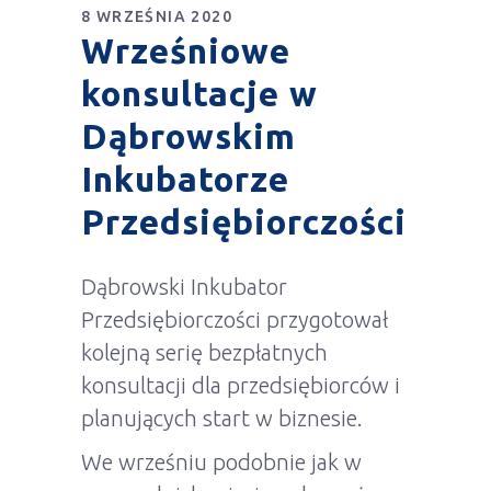
8 WRZEŚNIA 2020
Wrześniowe
konsultacje w
Dąbrowskim
Inkubatorze
Przedsiębiorczości
Dąbrowski Inkubator
Przedsiębiorczości przygotował
kolejną serię bezpłatnych
konsultacji dla przedsiębiorców i
planujących start w biznesie.
We wrześniu podobnie jak w