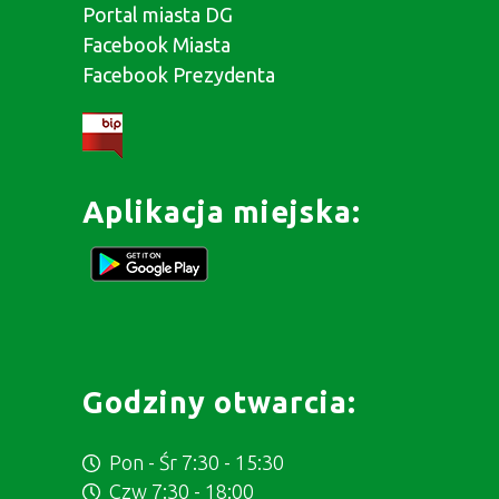
Portal miasta DG
Facebook Miasta
Facebook Prezydenta
Aplikacja miejska:
Godziny otwarcia:
Pon - Śr 7:30 - 15:30
Czw 7:30 - 18:00