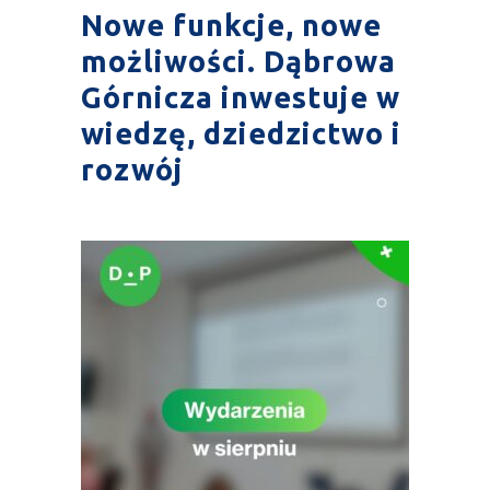
Nowe funkcje, nowe
możliwości. Dąbrowa
Górnicza inwestuje w
wiedzę, dziedzictwo i
rozwój