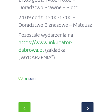
Doradztwo Prawne – Piotr
24.09 godz. 15:00-17:00 –
Doradztwo Biznesowe – Mateusz
Pozostałe wydarzenia na
https://www.inkubator-
dabrowa.pl
(zakładka
„WYDARZENIA”)
0
LUBI