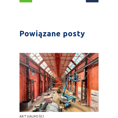
Powiązane posty
AKTUALNOŚCI