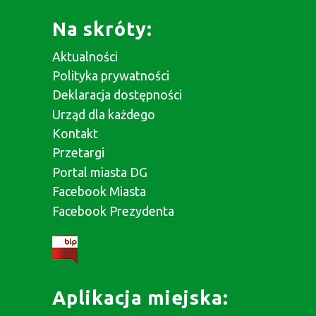
Na skróty:
Aktualności
Polityka prywatności
Deklaracja dostępności
Urząd dla każdego
Kontakt
Przetargi
Portal miasta DG
Facebook Miasta
Facebook Prezydenta
Aplikacja miejska: