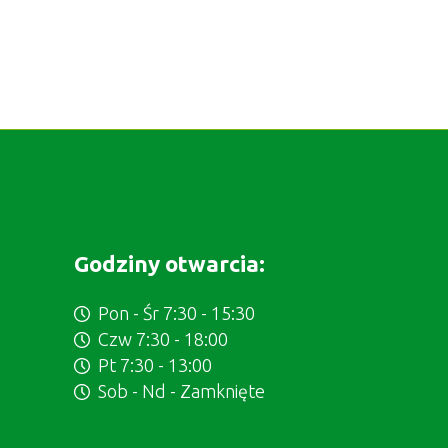
Godziny otwarcia:
Pon - Śr 7:30 - 15:30
Czw 7:30 - 18:00
Pt 7:30 - 13:00
Sob - Nd - Zamknięte