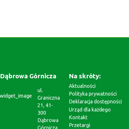
Dąbrowa Górnicza
Na skróty:
Aktualności
ul.
Polityka prywatności
Graniczna
Deklaracja dostępności
21, 41-
Urząd dla każdego
300
Kontakt
Dąbrowa
Przetargi
Górnicza,