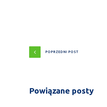
POPRZEDNI POST
Powiązane posty