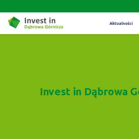
Aktualności
Invest in Dąbrowa G