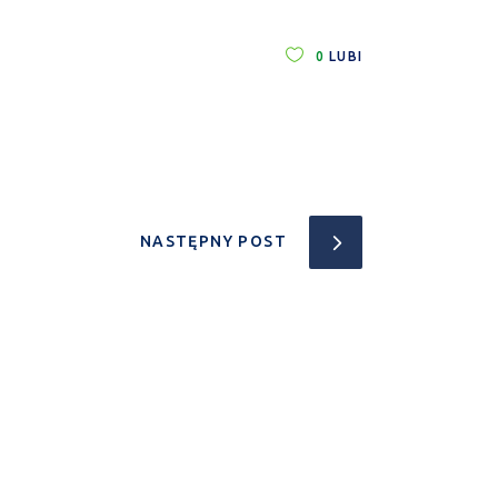
0
LUBI
NASTĘPNY POST