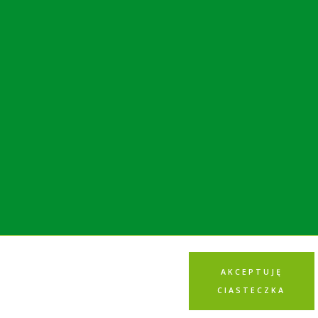
AKCEPTUJĘ
CIASTECZKA