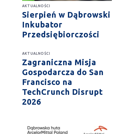
AKTUALNOŚCI
Sierpień w Dąbrowski
Inkubator
Przedsiębiorczości
AKTUALNOŚCI
Zagraniczna Misja
Gospodarcza do San
Francisco na
TechCrunch Disrupt
2026