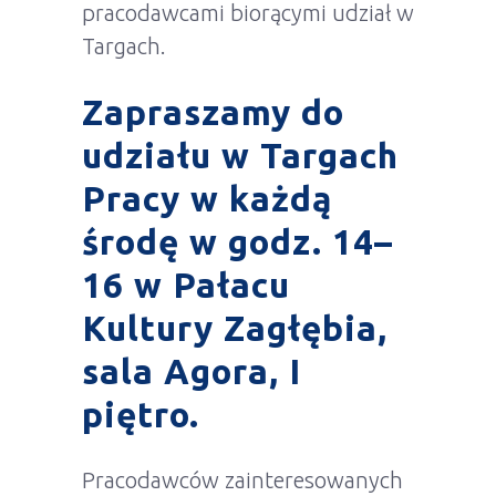
pracodawcami biorącymi udział w
Targach.
Zapraszamy do
udziału w Targach
Pracy w każdą
środę w godz. 14–
16 w Pałacu
Kultury Zagłębia,
sala Agora, I
piętro.
Pracodawców zainteresowanych