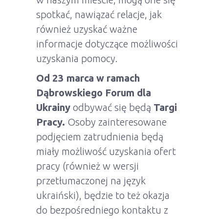
spotkać, nawiązać relacje, jak
również uzyskać ważne
informacje dotyczące możliwości
uzyskania pomocy.
Od 23 marca w ramach
Dąbrowskiego Forum dla
Ukrainy
odbywać się będą
Targi
Pracy.
Osoby zainteresowane
podjęciem zatrudnienia będą
miały możliwość uzyskania ofert
pracy (również w wersji
przetłumaczonej na język
ukraiński), będzie to też okazja
do bezpośredniego kontaktu z