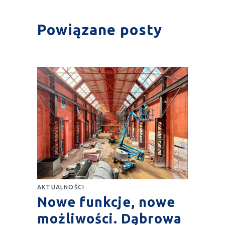
Powiązane posty
AKTUALNOŚCI
Nowe funkcje, nowe
możliwości. Dąbrowa