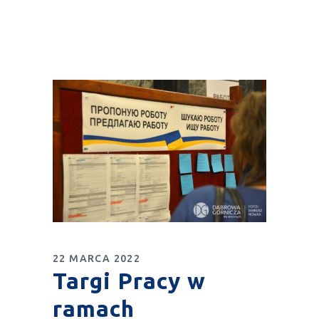
22 MARCA 2022
Targi Pracy w
ramach