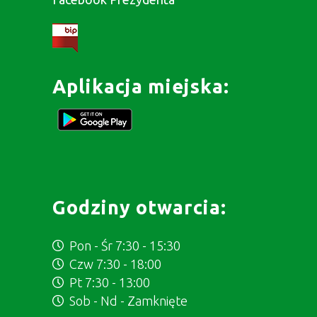
Aplikacja miejska:
Godziny otwarcia:
Pon - Śr 7:30 - 15:30
Czw 7:30 - 18:00
Pt 7:30 - 13:00
Sob - Nd - Zamknięte