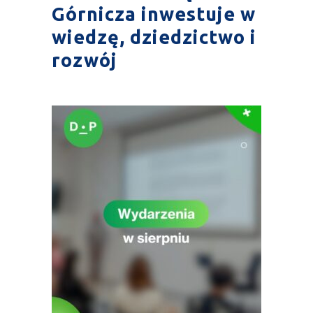
Górnicza inwestuje w
wiedzę, dziedzictwo i
rozwój