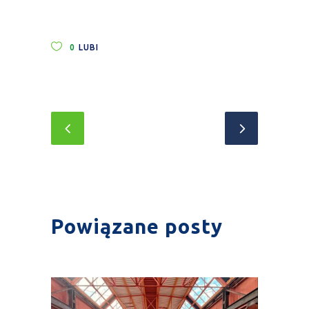
0
LUBI
Powiązane posty