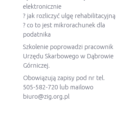
elektronicznie
? jak rozliczyć ulgę rehabilitacyjną
? co to jest mikrorachunek dla
podatnika
Szkolenie poprowadzi pracownik
Urzędu Skarbowego w Dąbrowie
Górniczej.
Obowiązują zapisy pod nr tel.
505-582-720 lub mailowo
biuro@zig.org.pl