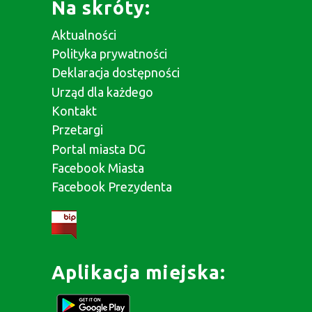
Na skróty:
Aktualności
Polityka prywatności
Deklaracja dostępności
Urząd dla każdego
Kontakt
Przetargi
Portal miasta DG
Facebook Miasta
Facebook Prezydenta
Aplikacja miejska: