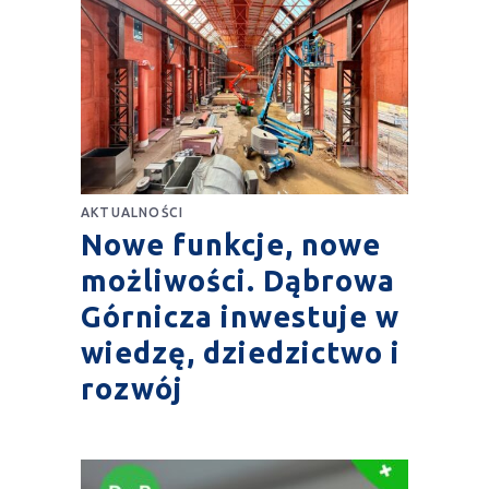
AKTUALNOŚCI
Nowe funkcje, nowe
możliwości. Dąbrowa
Górnicza inwestuje w
wiedzę, dziedzictwo i
rozwój