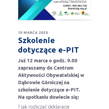
10 MARCA 2020
Szkolenie
dotyczące e-PIT
Już 12 marca o godz. 9.00
zapraszamy do Centrum
Aktywności Obywatelskiej w
Dąbrowie Górniczej na
szkolenie dotyczące e-PIT.
Na spotkaniu dowiecie się:
? jak rozliczać deklaracje