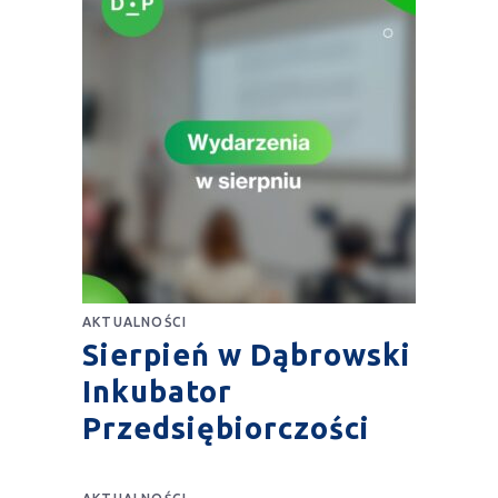
AKTUALNOŚCI
Sierpień w Dąbrowski
Inkubator
Przedsiębiorczości