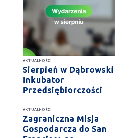
AKTUALNOŚCI
Sierpień w Dąbrowski
Inkubator
Przedsiębiorczości
AKTUALNOŚCI
Zagraniczna Misja
Gospodarcza do San