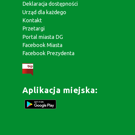
Deklaracja dostępności
Urząd dla każdego
Kontakt
Przetargi
Portal miasta DG
Facebook Miasta
Facebook Prezydenta
Aplikacja miejska: