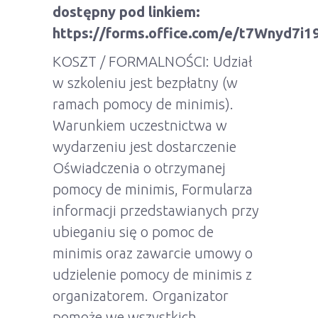
dostępny pod linkiem:
https://forms.office.com/e/t7Wnyd7i1
KOSZT / FORMALNOŚCI: Udział
w szkoleniu jest bezpłatny (w
ramach pomocy de minimis).
Warunkiem uczestnictwa w
wydarzeniu jest dostarczenie
Oświadczenia o otrzymanej
pomocy de minimis, Formularza
informacji przedstawianych przy
ubieganiu się o pomoc de
minimis oraz zawarcie umowy o
udzielenie pomocy de minimis z
organizatorem. Organizator
pomoże we wszystkich