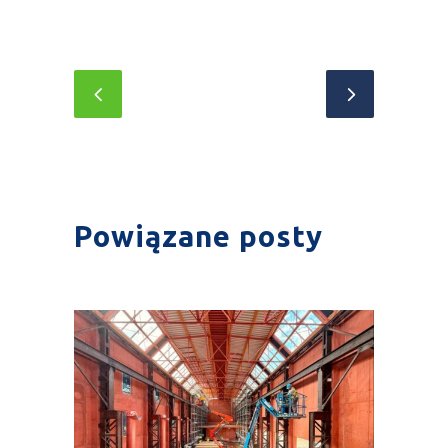
Powiązane posty