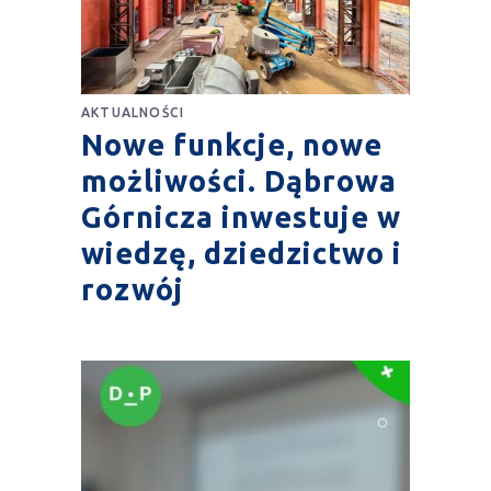
AKTUALNOŚCI
Nowe funkcje, nowe
możliwości. Dąbrowa
Górnicza inwestuje w
wiedzę, dziedzictwo i
rozwój