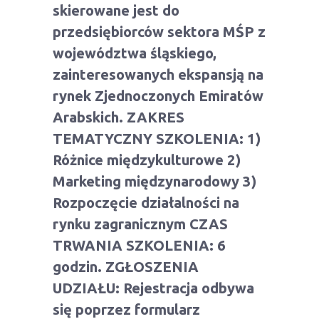
skierowane jest do
przedsiębiorców sektora MŚP z
województwa śląskiego,
zainteresowanych ekspansją na
rynek Zjednoczonych Emiratów
Arabskich. ZAKRES
TEMATYCZNY SZKOLENIA: 1)
Różnice międzykulturowe 2)
Marketing międzynarodowy 3)
Rozpoczęcie działalności na
rynku zagranicznym CZAS
TRWANIA SZKOLENIA: 6
godzin. ZGŁOSZENIA
UDZIAŁU: Rejestracja odbywa
się poprzez formularz