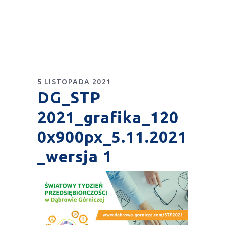
5 LISTOPADA 2021
DG_STP
2021_grafika_120
0x900px_5.11.2021
_wersja 1