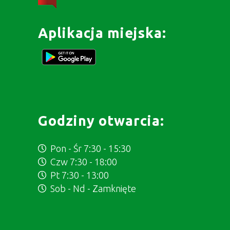
Aplikacja miejska:
Godziny otwarcia:
Pon - Śr 7:30 - 15:30
Czw 7:30 - 18:00
Pt 7:30 - 13:00
Sob - Nd - Zamknięte