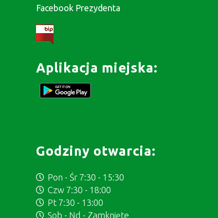
Facebook Prezydenta
Aplikacja miejska:
Godziny otwarcia:
Pon - Śr 7:30 - 15:30
Czw 7:30 - 18:00
Pt 7:30 - 13:00
Sob - Nd - Zamknięte