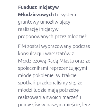
Fundusz Inicjatyw
Młodzieżowych
to system
grantowy umożliwiający
realizację inicjatyw
proponowanych przez młodzież.
FIM został wypracowany podczas
konsultacji i warsztatów z
Młodzieżową Radą Miasta oraz ze
społecznikami reprezentującymi
młode pokolenie. W trakcie
spotkań przekonaliśmy się, że
młodzi ludzie mają potrzebę
realizowania swoich marzeń i
pomysłów w naszym mieście, lecz