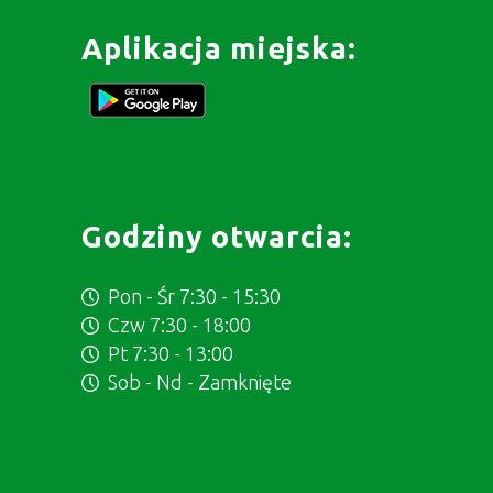
Aplikacja miejska:
Godziny otwarcia:
Pon - Śr 7:30 - 15:30
Czw 7:30 - 18:00
Pt 7:30 - 13:00
Sob - Nd - Zamknięte