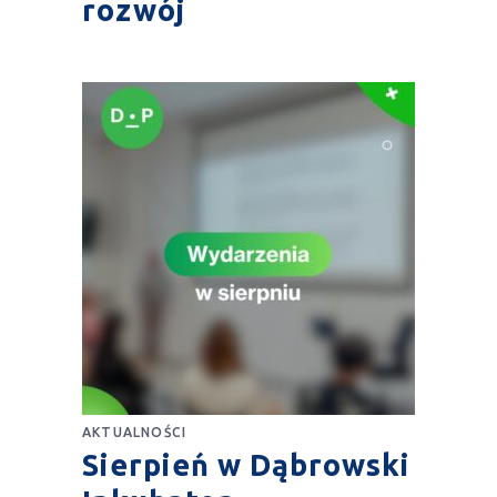
rozwój
AKTUALNOŚCI
Sierpień w Dąbrowski