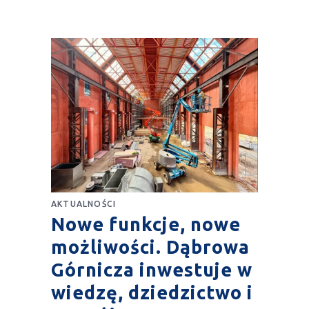
AKTUALNOŚCI
Nowe funkcje, nowe
możliwości. Dąbrowa
Górnicza inwestuje w
wiedzę, dziedzictwo i