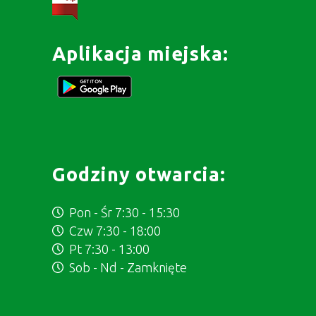
Aplikacja miejska:
Godziny otwarcia:
Pon - Śr 7:30 - 15:30
Czw 7:30 - 18:00
Pt 7:30 - 13:00
Sob - Nd - Zamknięte