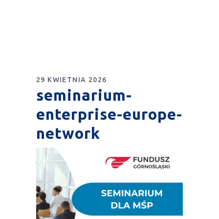
29 KWIETNIA 2026
seminarium-
enterprise-europe-
network