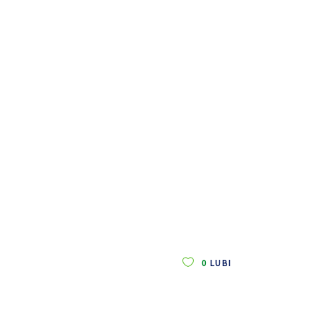
0
LUBI