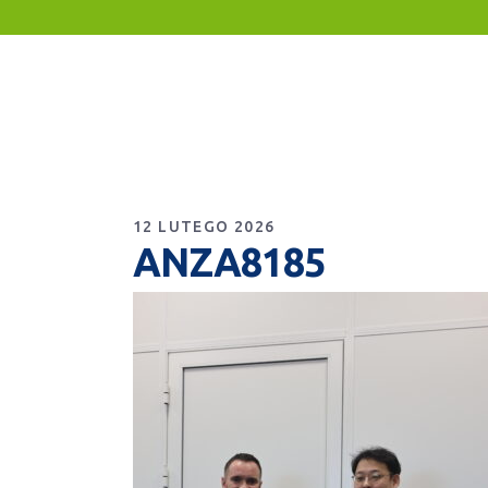
12 LUTEGO 2026
ANZA8185