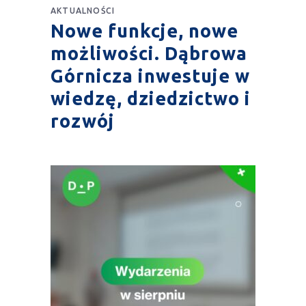
AKTUALNOŚCI
Nowe funkcje, nowe
możliwości. Dąbrowa
Górnicza inwestuje w
wiedzę, dziedzictwo i
rozwój