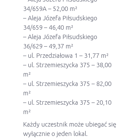
34/659A – 52,00 m²
– Aleja Józefa Piłsudskiego
34/659 – 46,40 m²
– Aleja Józefa Piłsudskiego
36/629 – 49,37 m²
– ul. Przedziałowa 1 – 31,77 m²
– ul. Strzemieszycka 375 – 38,00
m²
– ul. Strzemieszycka 375 – 82,00
m²
– ul. Strzemieszycka 375 – 20,10
m²
Każdy uczestnik może ubiegać się
wyłącznie o jeden lokal.