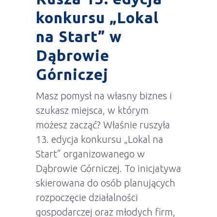
konkursu „Lokal
na Start” w
Dąbrowie
Górniczej
Masz pomysł na własny biznes i
szukasz miejsca, w którym
możesz zacząć? Właśnie ruszyła
13. edycja konkursu „Lokal na
Start” organizowanego w
Dąbrowie Górniczej. To inicjatywa
skierowana do osób planujących
rozpoczęcie działalności
gospodarczej oraz młodych firm,