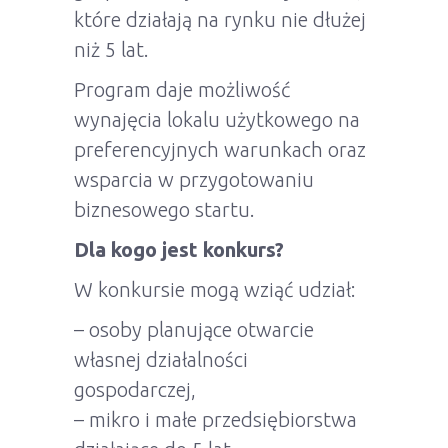
które działają na rynku nie dłużej
niż 5 lat.
Program daje możliwość
wynajęcia lokalu użytkowego na
preferencyjnych warunkach oraz
wsparcia w przygotowaniu
biznesowego startu.
Dla kogo jest konkurs?
W konkursie mogą wziąć udział:
– osoby planujące otwarcie
własnej działalności
gospodarczej,
– mikro i małe przedsiębiorstwa