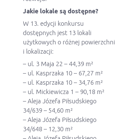
Jakie lokale są dostępne?
W 13. edycji konkursu
dostępnych jest 13 lokali
użytkowych o różnej powierzchni
i lokalizacji:
– ul. 3 Maja 22 – 44,39 m²
– ul. Kasprzaka 10 – 67,27 m²
– ul. Kasprzaka 10 – 34,76 m²
– ul. Mickiewicza 1 – 90,18 m²
– Aleja Józefa Piłsudskiego
34/639 – 54,60 m²
– Aleja Józefa Piłsudskiego
34/648 – 12,30 m²
– Aleja Józefa Piłsudskiego