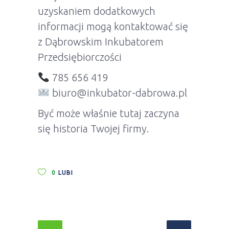
uzyskaniem dodatkowych
informacji mogą kontaktować się
z Dąbrowskim Inkubatorem
Przedsiębiorczości
785 656 419
biuro@inkubator-dabrowa.pl
Być może właśnie tutaj zaczyna
się historia Twojej firmy.
0
LUBI