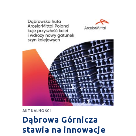
AKTUALNOŚCI
Dąbrowa Górnicza
stawia na innowacje