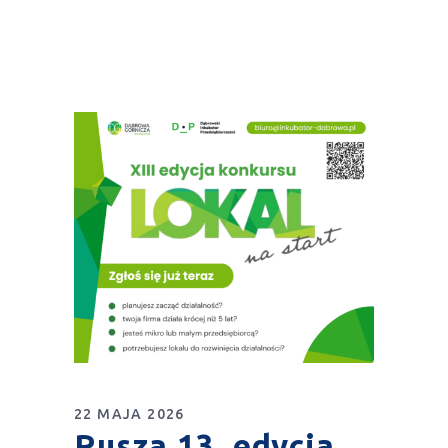
22 MAJA 2026
Rusza 13. edycja