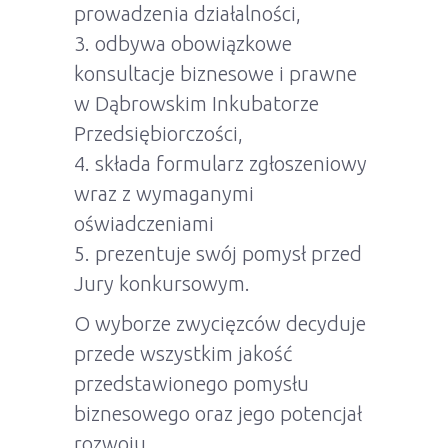
prowadzenia działalności,
3. odbywa obowiązkowe
konsultacje biznesowe i prawne
w Dąbrowskim Inkubatorze
Przedsiębiorczości,
4. składa formularz zgłoszeniowy
wraz z wymaganymi
oświadczeniami
5. prezentuje swój pomysł przed
Jury konkursowym.
O wyborze zwycięzców decyduje
przede wszystkim jakość
przedstawionego pomysłu
biznesowego oraz jego potencjał
rozwoju.