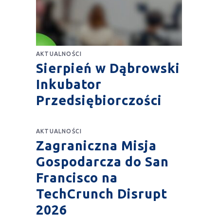
AKTUALNOŚCI
Sierpień w Dąbrowski
Inkubator
Przedsiębiorczości
AKTUALNOŚCI
Zagraniczna Misja
Gospodarcza do San
Francisco na
TechCrunch Disrupt
2026