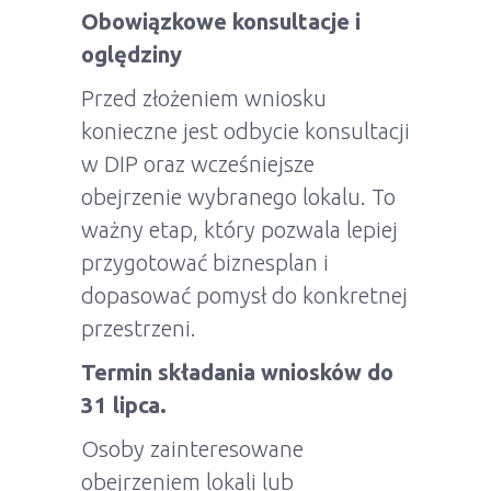
Obowiązkowe konsultacje i
oględziny
Przed złożeniem wniosku
konieczne jest odbycie konsultacji
w DIP oraz wcześniejsze
obejrzenie wybranego lokalu. To
ważny etap, który pozwala lepiej
przygotować biznesplan i
dopasować pomysł do konkretnej
przestrzeni.
Termin składania wniosków do
31 lipca.
Osoby zainteresowane
obejrzeniem lokali lub