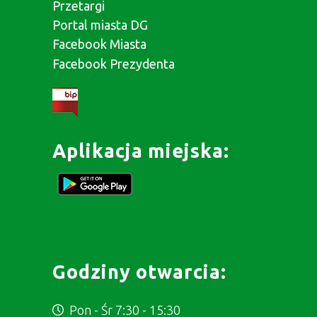
Przetargi
Portal miasta DG
Facebook Miasta
Facebook Prezydenta
Aplikacja miejska:
Godziny otwarcia:
Pon - Śr 7:30 - 15:30