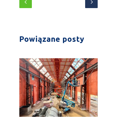
Powiązane posty