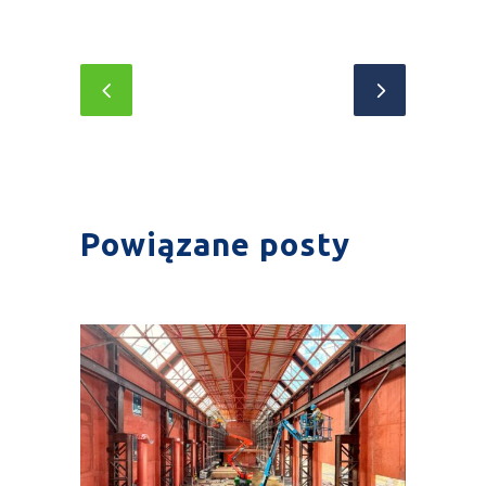
Powiązane posty