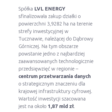
Spółka
LVL ENERGY
sfinalizowała zakup działki o
powierzchni 3,9282 ha na terenie
strefy inwestycyjnej w
Tucznawie, należącej do Dąbrowy
Górniczej. Na tym obszarze
powstanie jedno z najbardziej
zaawansowanych technologicznie
przedsięwzięć w regionie –
centrum przetwarzania danych
o strategicznym znaczeniu dla
krajowej infrastruktury cyfrowej.
Wartość inwestycji szacowana
jest na około
1,87 mld zł
.