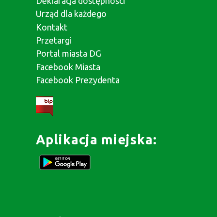
Deklaracja dostępności
Urząd dla każdego
Kontakt
Przetargi
Portal miasta DG
Facebook Miasta
Facebook Prezydenta
Aplikacja miejska: