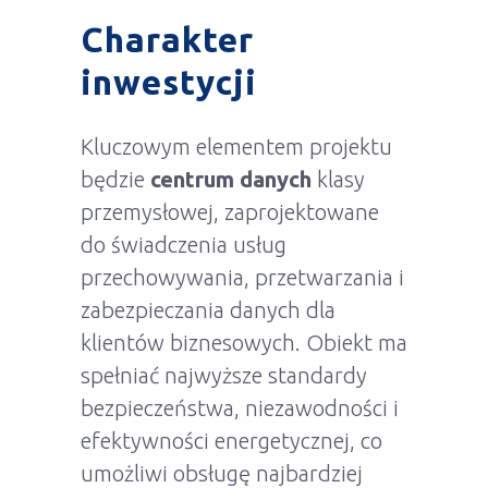
Charakter
inwestycji
Kluczowym elementem projektu
będzie
centrum danych
klasy
przemysłowej, zaprojektowane
do świadczenia usług
przechowywania, przetwarzania i
zabezpieczania danych dla
klientów biznesowych. Obiekt ma
spełniać najwyższe standardy
bezpieczeństwa, niezawodności i
efektywności energetycznej, co
umożliwi obsługę najbardziej