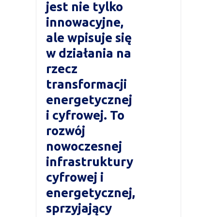
jest nie tylko
innowacyjne,
ale wpisuje się
w działania na
rzecz
transformacji
energetycznej
i cyfrowej. To
rozwój
nowoczesnej
infrastruktury
cyfrowej i
energetycznej,
sprzyjający