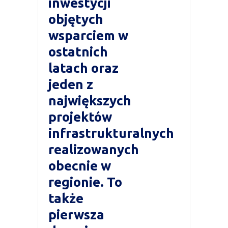
inwestycji
objętych
wsparciem w
ostatnich
latach oraz
jeden z
największych
projektów
infrastrukturalnych
realizowanych
obecnie w
regionie. To
także
pierwsza