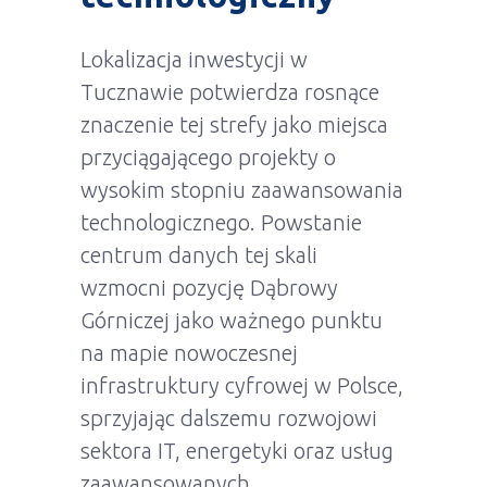
Lokalizacja inwestycji w
Tucznawie potwierdza rosnące
znaczenie tej strefy jako miejsca
przyciągającego projekty o
wysokim stopniu zaawansowania
technologicznego. Powstanie
centrum danych tej skali
wzmocni pozycję Dąbrowy
Górniczej jako ważnego punktu
na mapie nowoczesnej
infrastruktury cyfrowej w Polsce,
sprzyjając dalszemu rozwojowi
sektora IT, energetyki oraz usług
zaawansowanych