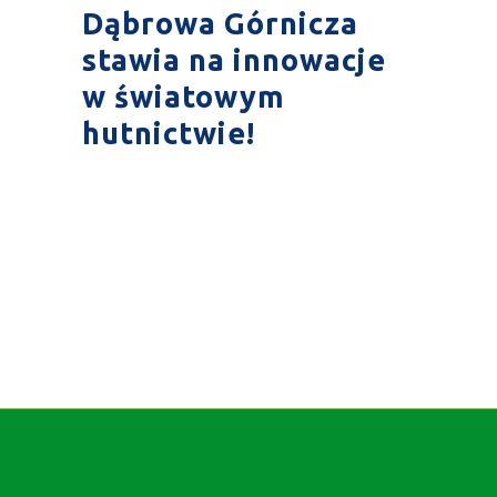
Dąbrowa Górnicza
stawia na innowacje
w światowym
hutnictwie!