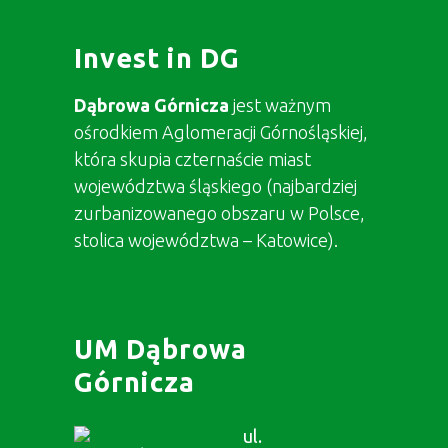
Invest in DG
Dąbrowa Górnicza
jest ważnym
ośrodkiem Aglomeracji Górnośląskiej,
która skupia czternaście miast
województwa śląskiego (najbardziej
zurbanizowanego obszaru w Polsce,
stolica województwa – Katowice).
UM Dąbrowa
Górnicza
ul.