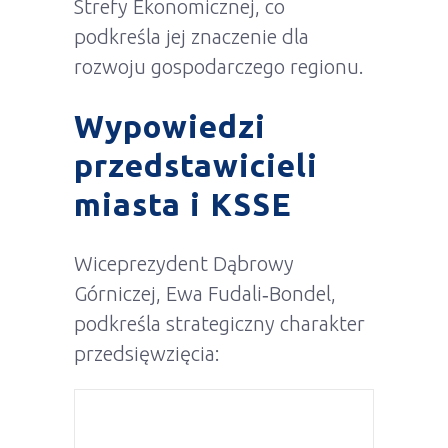
Strefy Ekonomicznej, co
podkreśla jej znaczenie dla
rozwoju gospodarczego regionu.
Wypowiedzi
przedstawicieli
miasta i KSSE
Wiceprezydent Dąbrowy
Górniczej, Ewa Fudali‑Bondel,
podkreśla strategiczny charakter
przedsięwzięcia: