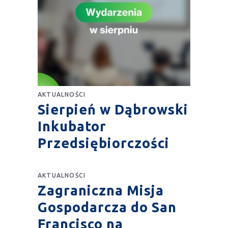
AKTUALNOŚCI
Sierpień w Dąbrowski
Inkubator
Przedsiębiorczości
AKTUALNOŚCI
Zagraniczna Misja
Gospodarcza do San
Francisco na