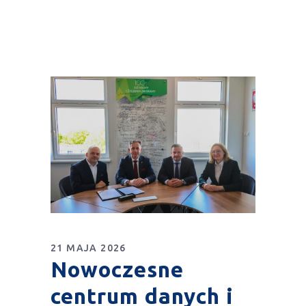
21 MAJA 2026
Nowoczesne
centrum danych i