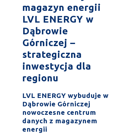
magazyn energii
LVL ENERGY w
Dąbrowie
Górniczej –
strategiczna
inwestycja dla
regionu
LVL ENERGY wybuduje w
Dąbrowie Górniczej
nowoczesne centrum
danych z magazynem
energii