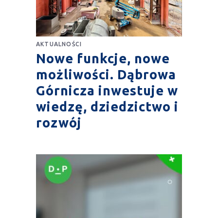
AKTUALNOŚCI
Nowe funkcje, nowe
możliwości. Dąbrowa
Górnicza inwestuje w
wiedzę, dziedzictwo i
rozwój