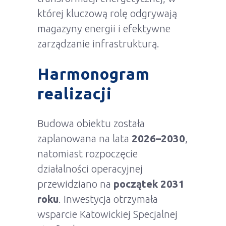
której kluczową rolę odgrywają
magazyny energii i efektywne
zarządzanie infrastrukturą.
Harmonogram
realizacji
Budowa obiektu została
zaplanowana na lata
2026–2030
,
natomiast rozpoczęcie
działalności operacyjnej
przewidziano na
początek 2031
roku
. Inwestycja otrzymała
wsparcie Katowickiej Specjalnej