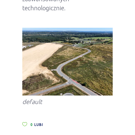
technologicznie.
default
0
LUBI