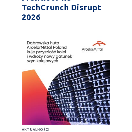
TechCrunch Disrupt
2026
AKTUALNOŚCI