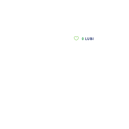
0
LUBI