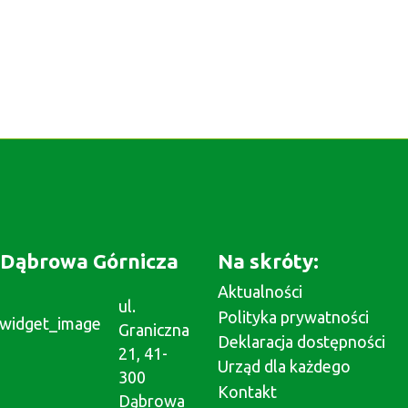
Dąbrowa Górnicza
Na skróty:
Aktualności
ul.
Polityka prywatności
Graniczna
Deklaracja dostępności
21, 41-
Urząd dla każdego
300
Kontakt
Dąbrowa