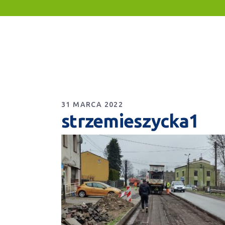
31 MARCA 2022
strzemieszycka1