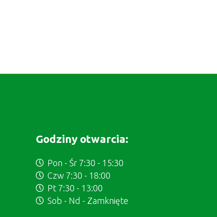
Godziny otwarcia:
Pon - Śr 7:30 - 15:30
Czw 7:30 - 18:00
Pt 7:30 - 13:00
Sob - Nd - Zamknięte