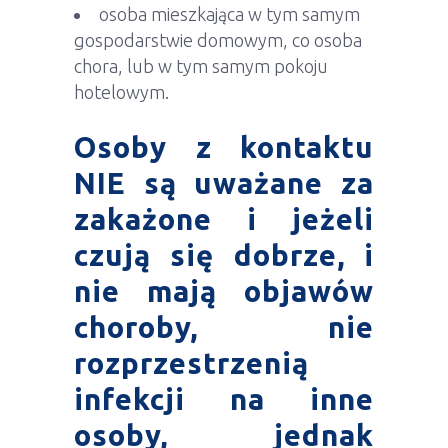
osoba mieszkająca w tym samym
gospodarstwie domowym, co osoba
chora, lub w tym samym pokoju
hotelowym.
Osoby z kontaktu
NIE są uważane za
zakażone i jeżeli
czują się dobrze, i
nie mają objawów
choroby, nie
rozprzestrzenią
infekcji na inne
osoby, jednak