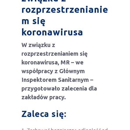
rozprzestrzenianie
m się
koronawirusa
W związku z
rozprzestrzenianiem się
koronawirusa, MR – we
współpracy z Głównym
Inspektorem Sanitarnym –
przygotowało zalecenia dla
zakładów pracy.
Zaleca się: