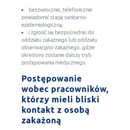
bezzwłocznie, telefonicznie
powiadomić stację sanitarno-
epidemiologiczną,
i zgłosić się bezpośrednio do
oddziału zakaźnego lub oddziału
obserwacyjno-zakaźnego, gdzie
określony zostanie dalszy tryb
postępowania medycznego.
Postępowanie
wobec pracowników,
którzy mieli bliski
kontakt z osobą
zakażoną