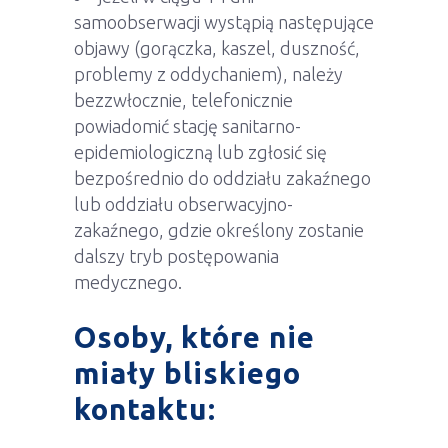
samoobserwacji wystąpią następujące
objawy (gorączka, kaszel, duszność,
problemy z oddychaniem), należy
bezzwłocznie, telefonicznie
powiadomić stację sanitarno-
epidemiologiczną lub zgłosić się
bezpośrednio do oddziału zakaźnego
lub oddziału obserwacyjno-
zakaźnego, gdzie określony zostanie
dalszy tryb postępowania
medycznego.
Osoby, które nie
miały bliskiego
kontaktu: