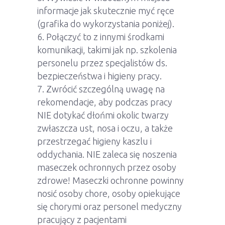
informacje jak skutecznie myć ręce
(grafika do wykorzystania poniżej).
Połączyć to z innymi środkami
komunikacji, takimi jak np. szkolenia
personelu przez specjalistów ds.
bezpieczeństwa i higieny pracy.
Zwrócić szczególną uwagę na
rekomendacje, aby podczas pracy
NIE dotykać dłońmi okolic twarzy
zwłaszcza ust, nosa i oczu, a także
przestrzegać higieny kaszlu i
oddychania. NIE zaleca się noszenia
maseczek ochronnych przez osoby
zdrowe! Maseczki ochronne powinny
nosić osoby chore, osoby opiekujące
się chorymi oraz personel medyczny
pracujący z pacjentami