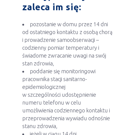
zaleca im się:
pozostanie w domu przez 14 dni
od ostatniego kontaktu z osobą chorą
i prowadzenie samoobserwacji –
codzienny pomiar temperatury i
świadome zwracanie uwagi na swój
stan zdrowia,
poddanie się monitoringowi
pracownika stacji sanitarno-
epidemiologicznej
w szczególności udostępnienie
numeru telefonu w celu
umożliwienia codziennego kontaktu i
przeprowadzenia wywiadu odnośnie
stanu zdrowia,
jeżeli w ciągu 14 dni