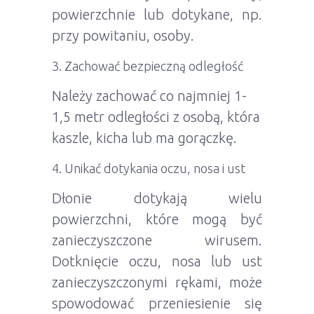
powierzchnie lub dotykane, np.
przy powitaniu, osoby.
Zachować bezpieczną odległość
Należy zachować co najmniej 1-
1,5 metr odległości z osobą, która
kaszle, kicha lub ma gorączkę.
Unikać dotykania oczu, nosa i ust
Dłonie dotykają wielu
powierzchni, które mogą być
zanieczyszczone wirusem.
Dotknięcie oczu, nosa lub ust
zanieczyszczonymi rękami, może
spowodować przeniesienie się