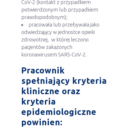
CoV-2 (kontakt z przypadkiem
potwierdzonym lub przypadkiem
prawdopodobnym);
pracowała lub przebywała jako
odwiedzający w jednostce opieki
zdrowotnej, w której leczono
pacjentów zakażonych
koronawirusem SARS-CoV-2.
Pracownik
spełniający kryteria
kliniczne oraz
kryteria
epidemiologiczne
powinien: