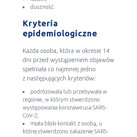
duszność.
Kryteria
epidemiologiczne
Każda osoba, która w okresie 14
dni przed wystąpieniem objawów
spełniała co najmniej jedno
z następujących kryteriów:
podróżowała lub przebywała w
regionie, w którym stwierdzono
występowania koronawirusa SARS-
CoV-2;
miała bliski kontakt z osobą, u
której stwierdzono zakażenie SARS-