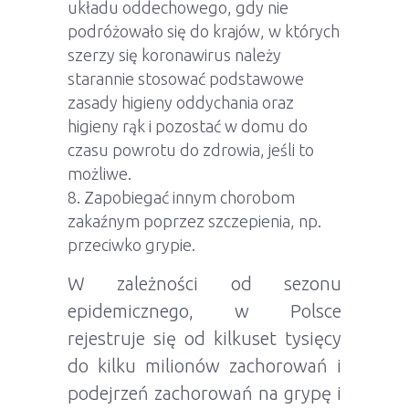
układu oddechowego, gdy nie
podróżowało się do krajów, w których
szerzy się koronawirus należy
starannie stosować podstawowe
zasady higieny oddychania oraz
higieny rąk i pozostać w domu do
czasu powrotu do zdrowia, jeśli to
możliwe.
Zapobiegać innym chorobom
zakaźnym poprzez szczepienia, np.
przeciwko grypie.
W zależności od sezonu
epidemicznego, w Polsce
rejestruje się od kilkuset tysięcy
do kilku milionów zachorowań i
podejrzeń zachorowań na grypę i