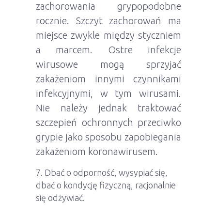
zachorowania grypopodobne
rocznie. Szczyt zachorowań ma
miejsce zwykle między styczniem
a marcem. Ostre infekcje
wirusowe mogą sprzyjać
zakażeniom innymi czynnikami
infekcyjnymi, w tym wirusami.
Nie należy jednak traktować
szczepień ochronnych przeciwko
grypie jako sposobu zapobiegania
zakażeniom koronawirusem.
Dbać o odporność, wysypiać się,
dbać o kondycję fizyczną, racjonalnie
się odżywiać.