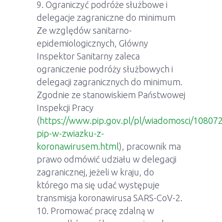
Ograniczyć podróże służbowe i
delegacje zagraniczne do minimum
Ze względów sanitarno-
epidemiologicznych, Główny
Inspektor Sanitarny zaleca
ograniczenie podróży służbowych i
delegacji zagranicznych do minimum.
Zgodnie ze stanowiskiem Państwowej
Inspekcji Pracy
(
https://www.pip.gov.pl/pl/wiadomosci/108072
pip-w-zwiazku-z-
koronawirusem.html
), pracownik ma
prawo odmówić udziału w delegacji
zagranicznej, jeżeli w kraju, do
którego ma się udać występuje
transmisja koronawirusa SARS-CoV-2.
Promować pracę zdalną w