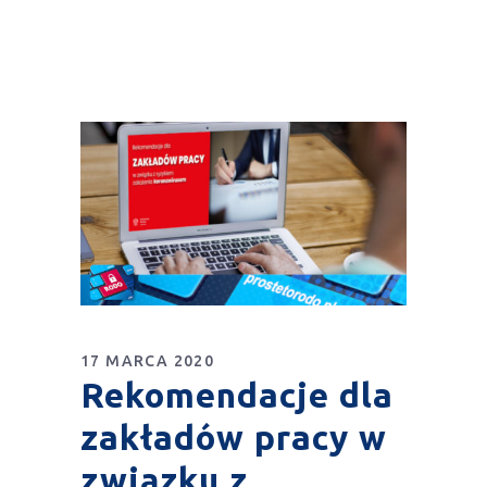
17 MARCA 2020
Rekomendacje dla
zakładów pracy w
związku z