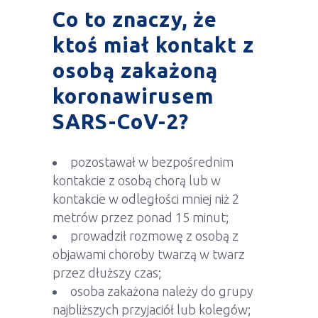
Co to znaczy, że
ktoś miał kontakt z
osobą zakażoną
koronawirusem
SARS-CoV-2?
pozostawał w bezpośrednim
kontakcie z osobą chorą lub w
kontakcie w odległości mniej niż 2
metrów przez ponad 15 minut;
prowadził rozmowę z osobą z
objawami choroby twarzą w twarz
przez dłuższy czas;
osoba zakażona należy do grupy
najbliższych przyjaciół lub kolegów;