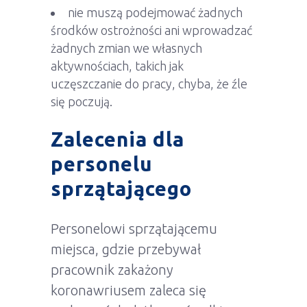
nie muszą podejmować żadnych
środków ostrożności ani wprowadzać
żadnych zmian we własnych
aktywnościach, takich jak
uczęszczanie do pracy, chyba, że źle
się poczują.
Zalecenia dla
personelu
sprzątającego
Personelowi sprzątającemu
miejsca, gdzie przebywał
pracownik zakażony
koronawriusem zaleca się