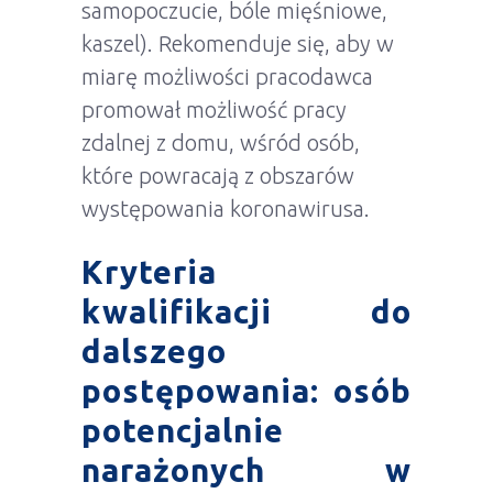
samopoczucie, bóle mięśniowe,
kaszel). Rekomenduje się, aby w
miarę możliwości pracodawca
promował możliwość pracy
zdalnej z domu, wśród osób,
które powracają z obszarów
występowania koronawirusa.
Kryteria
kwalifikacji do
dalszego
postępowania: osób
potencjalnie
narażonych w