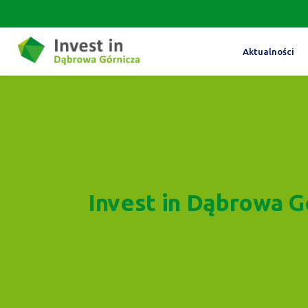
Aktualności
Invest in Dąbrowa G