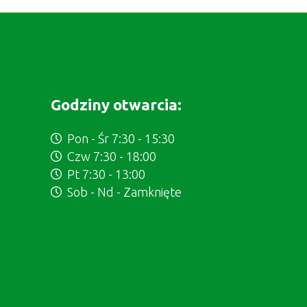
Godziny otwarcia:
Pon - Śr 7:30 - 15:30
Czw 7:30 - 18:00
Pt 7:30 - 13:00
Sob - Nd - Zamknięte