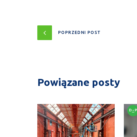
POPRZEDNI POST
Powiązane posty