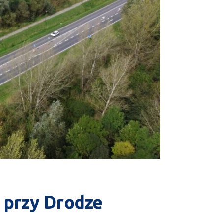
 przy Drodze