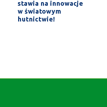
stawia na innowacje
w światowym
hutnictwie!