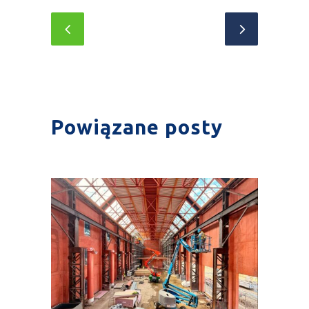
Powiązane posty