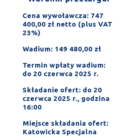
Cena wywoławcza: 747
400,00 zł netto (plus VAT
23%)
Wadium: 149 480,00 zł
Termin wpłaty wadium:
do 20 czerwca 2025 r.
Składanie ofert: do 20
czerwca 2025 r., godzina
16:00
Miejsce składania ofert:
Katowicka Specjalna