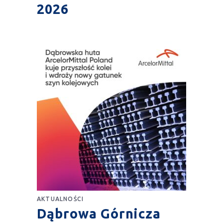
2026
AKTUALNOŚCI
Dąbrowa Górnicza