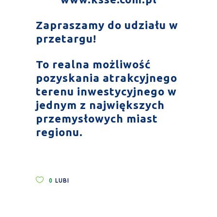
Zapraszamy do udziału w
przetargu!
To realna możliwość
pozyskania atrakcyjnego
terenu inwestycyjnego w
jednym z największych
przemysłowych miast
regionu.
0
LUBI