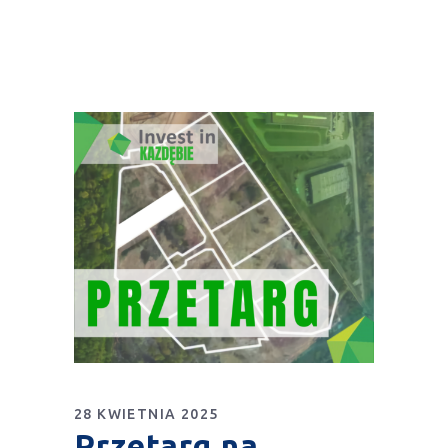
28 KWIETNIA 2025
Przetarg na