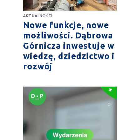
AKTUALNOŚCI
Nowe funkcje, nowe
możliwości. Dąbrowa
Górnicza inwestuje w
wiedzę, dziedzictwo i
rozwój