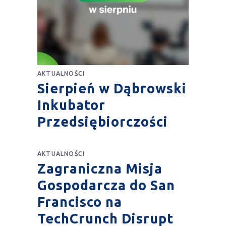
AKTUALNOŚCI
Sierpień w Dąbrowski
Inkubator
Przedsiębiorczości
AKTUALNOŚCI
Zagraniczna Misja
Gospodarcza do San
Francisco na
TechCrunch Disrupt