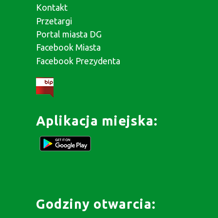
Kontakt
Przetargi
Portal miasta DG
Facebook Miasta
Facebook Prezydenta
Aplikacja miejska:
Godziny otwarcia: