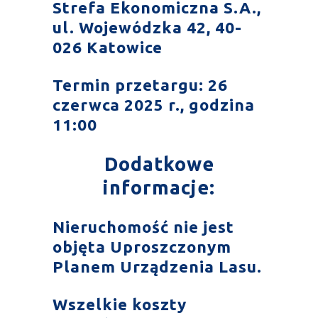
Strefa Ekonomiczna S.A.,
ul. Wojewódzka 42, 40-
026 Katowice
Termin przetargu: 26
czerwca 2025 r., godzina
11:00
Dodatkowe
informacje:
Nieruchomość nie jest
objęta Uproszczonym
Planem Urządzenia Lasu.
Wszelkie koszty